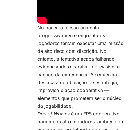
No trailer, a tensão aumenta
progressivamente enquanto os
jogadores tentam executar uma missão
de alto risco com discrição. No
entanto, a tentativa acaba falhando,
evidenciando o caráter imprevisível e
caótico da experiência. A sequência
destaca a combinação de estratégia,
improviso e ação cooperativa —
elementos que prometem ser o núcleo
da jogabilidade.
Den of Wolves
é um
FPS cooperativo
para até quatro jogadores, ambientado
em uma versão futurista e opressora