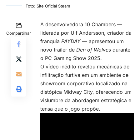
Foto: Site Oficial Steam
A desenvolvedora 10 Chambers —
liderada por Ulf Andersson, criador da
Compartilhar
franquia
PAYDAY
— apresentou um
novo trailer de
Den of Wolves
durante
o PC Gaming Show 2025.
O vídeo inédito revelou mecânicas de
infiltração furtiva em um ambiente de
showroom corporativo localizado na
distópica Midway City, oferecendo um
vislumbre da abordagem estratégica e
tensa que o jogo propõe.