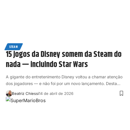
STEAM
15 jogos da Disney somem da Steam do
nada — incluindo Star Wars
A gigante do entretenimento Disney voltou a chamar atenção
dos jogadores — e não foi por um novo lançamento. Desta…
Beatriz Chiessi
14 de abril de 2026