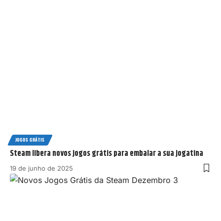
JOGOS GRÁTIS
Steam libera novos jogos grátis para embalar a sua jogatina
19 de junho de 2025