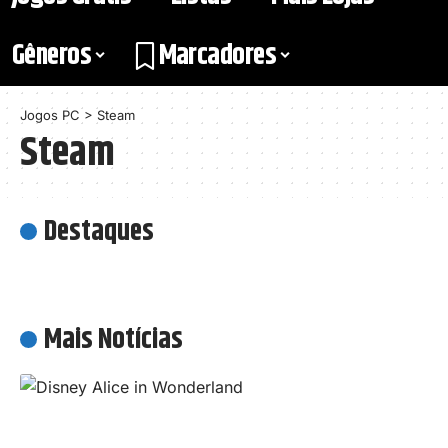
Gêneros
Marcadores
Jogos PC
>
Steam
Steam
Destaques
Mais Notícias