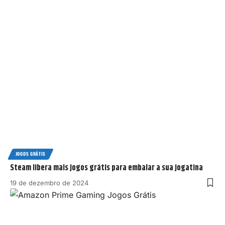
JOGOS GRÁTIS
Steam libera mais jogos grátis para embalar a sua jogatina
19 de dezembro de 2024