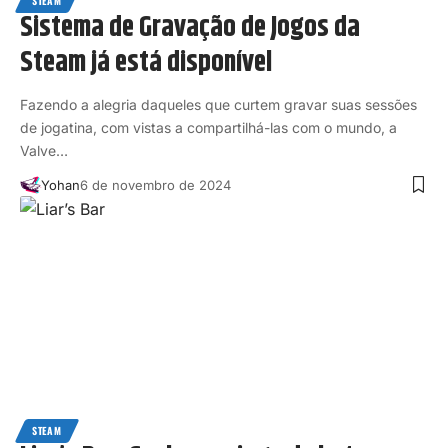
STEAM
Sistema de Gravação de Jogos da
Steam já está disponível
Fazendo a alegria daqueles que curtem gravar suas sessões
de jogatina, com vistas a compartilhá-las com o mundo, a
Valve…
Yohan
6 de novembro de 2024
STEAM