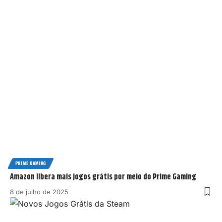
PRIME GAMING
Amazon libera mais jogos grátis por meio do Prime Gaming
8 de julho de 2025