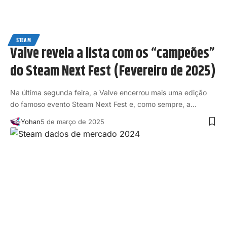
STEAM
Valve revela a lista com os “campeões”
do Steam Next Fest (Fevereiro de 2025)
Na última segunda feira, a Valve encerrou mais uma edição
do famoso evento Steam Next Fest e, como sempre, a…
Yohan
5 de março de 2025