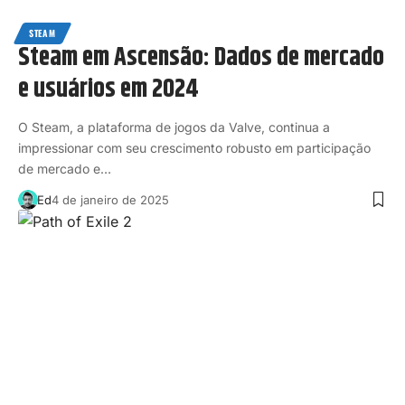
STEAM
Steam em Ascensão: Dados de mercado
e usuários em 2024
O Steam, a plataforma de jogos da Valve, continua a
impressionar com seu crescimento robusto em participação
de mercado e…
Ed
4 de janeiro de 2025