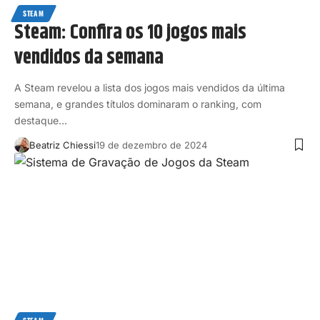
STEAM
Steam: Confira os 10 jogos mais
vendidos da semana
A Steam revelou a lista dos jogos mais vendidos da última
semana, e grandes títulos dominaram o ranking, com
destaque…
Beatriz Chiessi
19 de dezembro de 2024