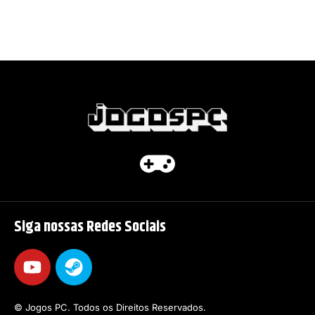
Siga nossas Redes Sociais
© Jogos PC. Todos os Direitos Reservados.