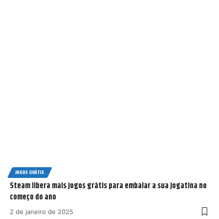
JOGOS GRÁTIS
Steam libera mais jogos grátis para embalar a sua jogatina no
começo do ano
2 de janeiro de 2025