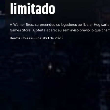
limitado
A Warner Bros. surpreendeu os jogadores ao liberar Hogwarts
Games Store. A oferta apareceu sem aviso prévio, o que ch
Beatriz Chiessi
30 de abril de 2026