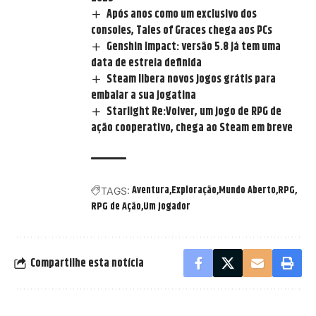
Após anos como um exclusivo dos
consoles, Tales of Graces chega aos PCs
Genshin Impact: versão 5.8 já tem uma
data de estreia definida
Steam libera novos jogos grátis para
embalar a sua jogatina
Starlight Re:Volver, um jogo de RPG de
ação cooperativo, chega ao Steam em breve
Aventura
Exploração
Mundo Aberto
RPG
TAGS:
RPG de Ação
Um Jogador
Compartilhe esta notícia