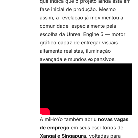
que indica que o projeto ainda está em
fase inicial de produção. Mesmo
assim, a revelação já movimentou a
comunidade, especialmente pela
escolha da Unreal Engine 5 — motor
gráfico capaz de entregar visuais
altamente realistas, iluminação
avançada e mundos expansivos.
A miHoYo também abriu
novas vagas
de emprego
em seus escritórios de
Xangai e Singapura
, voltadas para