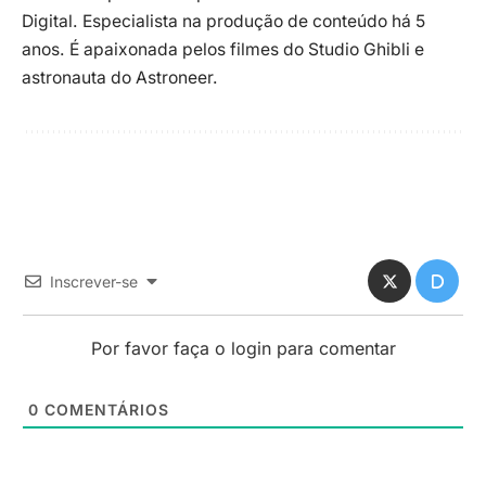
Digital. Especialista na produção de conteúdo há 5
anos. É apaixonada pelos filmes do Studio Ghibli e
astronauta do Astroneer.
Inscrever-se
Por favor faça o login para comentar
0
COMENTÁRIOS