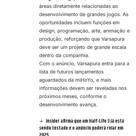
áreas diretamente relacionadas ao
desenvolvimento de grandes jogos. As
oportunidades incluem funções em
design, programação, arte, animação e
produção, reforçando que Varsapura
deve ser um projeto de grande escala
dentro da companhia.
Com o anúncio, Varsapura entra para a
lista de futuros lançamentos
aguardados da miHoYo, e mais
informações devem ser reveladas nos
próximos meses, conforme o
desenvolvimento avança.
Insider afirma que um Half-Life 3 já está
sendo testado e o anúncio poderá rolar em
2025