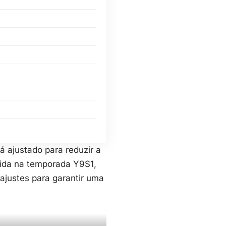
á ajustado para reduzir a
zida na temporada Y9S1,
ajustes para garantir uma