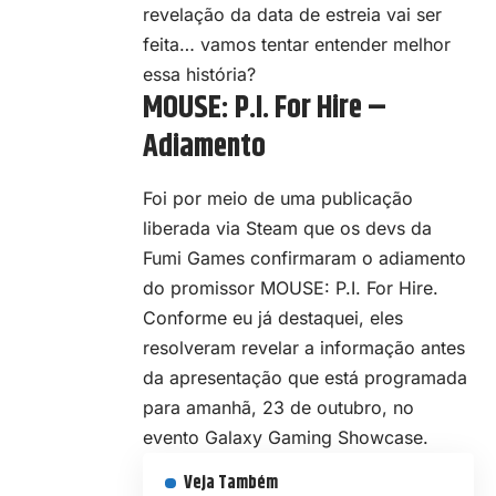
revelação da data de estreia vai ser
feita… vamos tentar entender melhor
essa história?
MOUSE: P.I. For Hire –
Adiamento
Foi por meio de
uma publicação
liberada via Steam
que os devs da
Fumi Games confirmaram o adiamento
do promissor MOUSE: P.I. For Hire.
Conforme eu já destaquei, eles
resolveram revelar a informação antes
da apresentação que está programada
para amanhã, 23 de outubro, no
evento Galaxy Gaming Showcase.
Veja Também