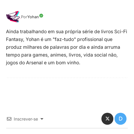
Por
Yohan
Ainda trabalhando em sua própria série de livros Sci-Fi
Fantasy, Yohan é um "faz-tudo" profissional que
produz milhares de palavras por dia e ainda arruma
tempo para games, animes, livros, vida social não,
jogos do Arsenal e um bom vinho.
Inscrever-se