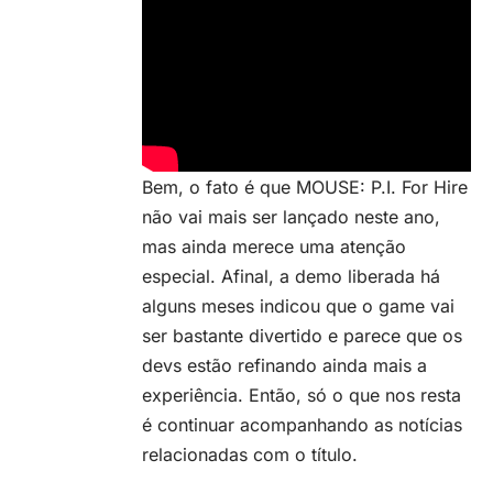
Bem, o fato é que MOUSE: P.I. For Hire
não vai mais ser lançado neste ano,
mas ainda merece uma atenção
especial. Afinal, a demo liberada há
alguns meses indicou que o game vai
ser bastante divertido e parece que os
devs estão refinando ainda mais a
experiência. Então, só o que nos resta
é continuar acompanhando as notícias
relacionadas com o título.