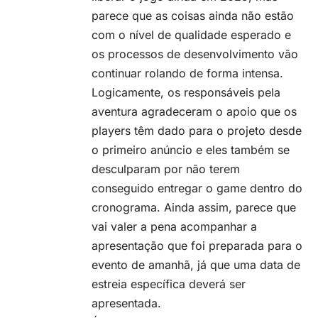
parece que as coisas ainda não estão
com o nível de qualidade esperado e
os processos de desenvolvimento vão
continuar rolando de forma intensa.
Logicamente, os responsáveis pela
aventura agradeceram o apoio que os
players têm dado para o projeto desde
o primeiro anúncio e eles também se
desculparam por não terem
conseguido entregar o game dentro do
cronograma. Ainda assim, parece que
vai valer a pena acompanhar a
apresentação que foi preparada para o
evento de amanhã, já que uma data de
estreia específica deverá ser
apresentada.