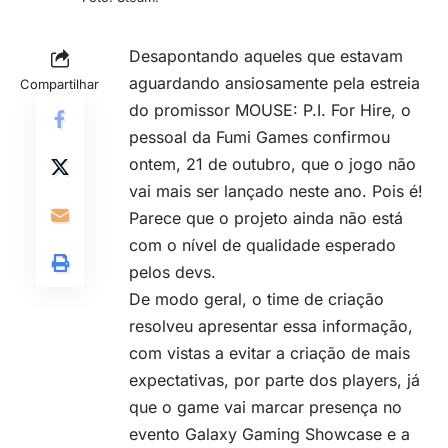
Desapontando aqueles que estavam
aguardando ansiosamente pela estreia
Compartilhar
do promissor MOUSE: P.I. For Hire, o
pessoal da Fumi Games confirmou
ontem, 21 de outubro, que o jogo não
vai mais ser lançado neste ano. Pois é!
Parece que o projeto ainda não está
com o nível de qualidade esperado
pelos devs.
De modo geral, o time de criação
resolveu apresentar essa informação,
com vistas a evitar a criação de mais
expectativas, por parte dos players, já
que o game vai marcar presença no
evento Galaxy Gaming Showcase e a