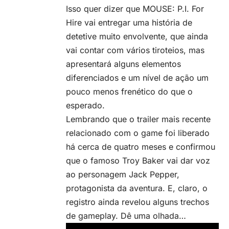
Isso quer dizer que MOUSE: P.I. For
Hire vai entregar uma história de
detetive muito envolvente, que ainda
vai contar com vários tiroteios, mas
apresentará alguns elementos
diferenciados e um nível de ação um
pouco menos frenético do que o
esperado.
Lembrando que o trailer mais recente
relacionado com o game foi liberado
há cerca de quatro meses e confirmou
que o famoso Troy Baker vai dar voz
ao personagem Jack Pepper,
protagonista da aventura. E, claro, o
registro ainda revelou alguns trechos
de gameplay. Dê uma olhada…