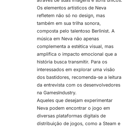
Os elementos artísticos de Neva
refletem não só no design, mas
também em sua trilha sonora,
composta pelo talentoso Berlinist. A
música em Neva não apenas
complementa a estética visual, mas
amplifica o impacto emocional que a
história busca transmitir. Para os
interessados em explorar uma visão
dos bastidores, recomenda-se a leitura
da entrevista com os desenvolvedores
na GamesIndustry.
Aqueles que desejam experimentar
Neva podem encontrar o jogo em
diversas plataformas digitais de
distribuição de jogos, como a Steam e