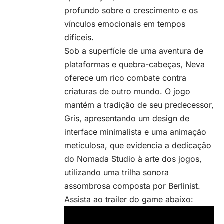
profundo sobre o crescimento e os
vínculos emocionais em tempos
difíceis.
Sob a superfície de uma
aventura
de
plataformas e quebra-cabeças, Neva
oferece um rico combate contra
criaturas de outro mundo. O jogo
mantém a tradição de seu predecessor,
Gris, apresentando um design de
interface minimalista e uma animação
meticulosa, que evidencia a dedicação
do Nomada Studio à arte dos jogos,
utilizando uma trilha sonora
assombrosa composta por Berlinist.
Assista ao trailer do game abaixo: