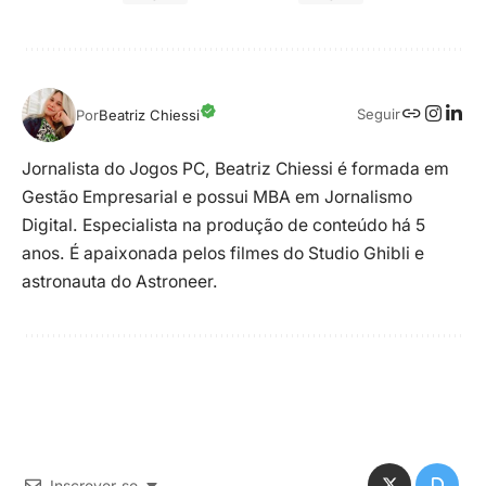
Seguir
Por
Beatriz Chiessi
Jornalista do Jogos PC, Beatriz Chiessi é formada em
Gestão Empresarial e possui MBA em Jornalismo
Digital. Especialista na produção de conteúdo há 5
anos. É apaixonada pelos filmes do Studio Ghibli e
astronauta do Astroneer.
Inscrever-se