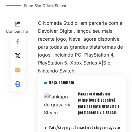
Foto: Site Oficial Steam
O Nomada Studio, em parceria com a
Devolver Digital, lançou seu mais
Compartilhar
recente jogo, Neva, agora disponível
para todas as grandes plataformas de
jogos, incluindo PC, PlayStation 4,
PlayStation 5, Xbox Series X|S e
Nintendo Switch.
Veja Também
Panpaku é mais um
ótimo jogo disponível
para resgate gratuito e
permanente via Steam
Fate/stay night Remastered chega em agosto