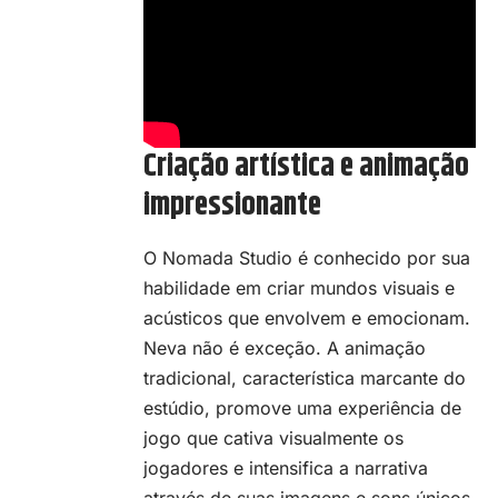
Criação artística e animação
impressionante
O Nomada Studio é conhecido por sua
habilidade em criar mundos visuais e
acústicos que envolvem e emocionam.
Neva não é exceção. A animação
tradicional, característica marcante do
estúdio, promove uma experiência de
jogo que cativa visualmente os
jogadores e intensifica a narrativa
através de suas imagens e sons únicos.