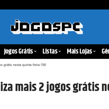
Jogos Grátis
Listas
Mais Lojas
Gê
s grátis nesta quinta-feira (19)
iza mais 2 jogos grátis n