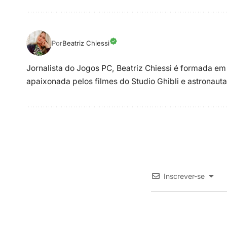
Por
Beatriz Chiessi
Jornalista do Jogos PC, Beatriz Chiessi é formada em
apaixonada pelos filmes do Studio Ghibli e astronauta
Inscrever-se