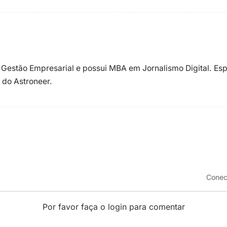
 Gestão Empresarial e possui MBA em Jornalismo Digital. Esp
 do Astroneer.
Conec
Por favor faça o login para comentar