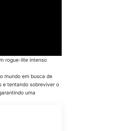
m rogue-lite intenso
ar o mundo em busca de
 e tentando sobreviver o
 garantindo uma