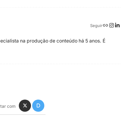
Seguir
ecialista na produção de conteúdo há 5 anos. É
tar com