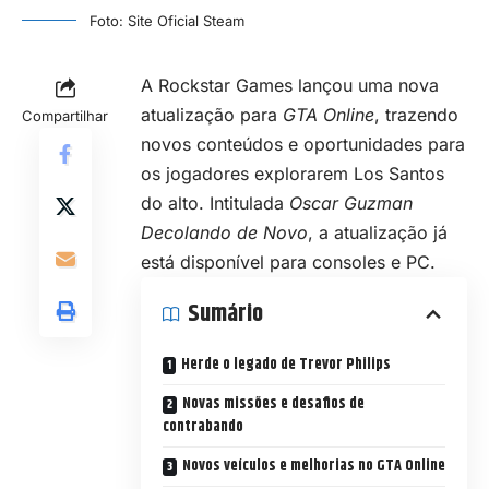
Foto: Site Oficial Steam
A Rockstar Games lançou uma nova
atualização para
GTA Online
, trazendo
Compartilhar
novos conteúdos e oportunidades para
os jogadores explorarem Los Santos
do alto. Intitulada
Oscar Guzman
Decolando de Novo
, a atualização já
está disponível para consoles e PC.
Sumário
Herde o legado de Trevor Philips
Novas missões e desafios de
contrabando
Novos veículos e melhorias no GTA Online