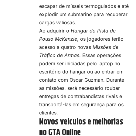
escapar de mísseis termoguiados e até
explodir um submarino para recuperar
cargas valiosas.
Ao adquirir o
Hangar da Pista de
Pouso McKenzie
, os jogadores terão
acesso a quatro novas
Missões de
Tráfico de Armas
. Essas operações
podem ser iniciadas pelo laptop no
escritório do hangar ou ao entrar em
contato com Oscar Guzman. Durante
as missões, será necessário roubar
entregas de contrabandistas rivais e
transportá-las em segurança para os
clientes.
Novos veículos e melhorias
no GTA Online