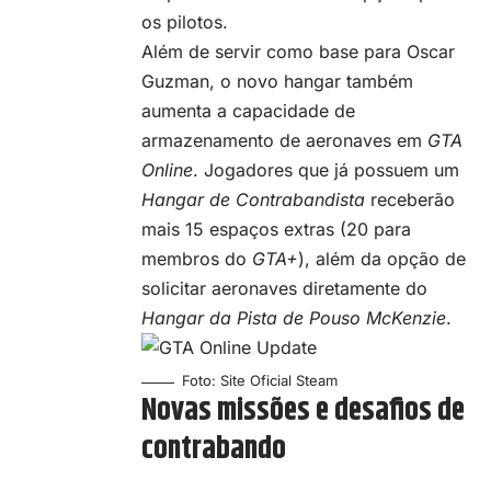
os pilotos.
Além de servir como base para Oscar
Guzman, o novo hangar também
aumenta a capacidade de
armazenamento de aeronaves em
GTA
Online
. Jogadores que já possuem um
Hangar de Contrabandista
receberão
mais 15 espaços extras (20 para
membros do
GTA+
), além da opção de
solicitar aeronaves diretamente do
Hangar da Pista de Pouso McKenzie
.
Foto: Site Oficial Steam
Novas missões e desafios de
contrabando