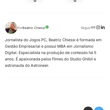
0
0
Seguir
Por
Beatriz Chiessi
Jornalista do Jogos PC, Beatriz Chiessi é formada em
Gestão Empresarial e possui MBA em Jornalismo
Digital. Especialista na produção de conteúdo há 5
anos. É apaixonada pelos filmes do Studio Ghibli e
astronauta do Astroneer.