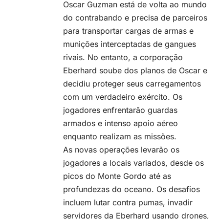
Oscar Guzman está de volta ao mundo
do contrabando e precisa de parceiros
para transportar cargas de armas e
munições interceptadas de gangues
rivais. No entanto, a corporação
Eberhard soube dos planos de Oscar e
decidiu proteger seus carregamentos
com um verdadeiro exército. Os
jogadores enfrentarão guardas
armados e intenso apoio aéreo
enquanto realizam as missões.
As novas operações levarão os
jogadores a locais variados, desde os
picos do Monte Gordo até as
profundezas do oceano. Os desafios
incluem lutar contra pumas, invadir
servidores da Eberhard usando drones,