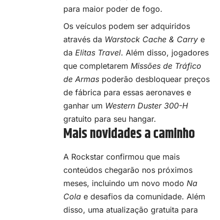
para maior poder de fogo.
Os veículos podem ser adquiridos
através da
Warstock Cache & Carry
e
da
Elitas Travel
. Além disso, jogadores
que completarem
Missões de Tráfico
de Armas
poderão desbloquear preços
de fábrica para essas aeronaves e
ganhar um
Western Duster 300-H
gratuito para seu hangar.
Mais novidades a caminho
A Rockstar confirmou que mais
conteúdos chegarão nos próximos
meses, incluindo um novo modo
Na
Cola
e desafios da comunidade. Além
disso, uma atualização gratuita para