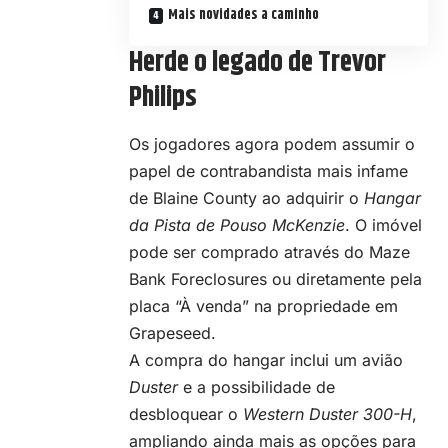
Mais novidades a caminho
Herde o legado de Trevor
Philips
Os jogadores agora podem assumir o
papel de contrabandista mais infame
de Blaine County ao adquirir o
Hangar
da Pista de Pouso McKenzie
. O imóvel
pode ser comprado através do Maze
Bank Foreclosures ou diretamente pela
placa “À venda” na propriedade em
Grapeseed.
A compra do hangar inclui um avião
Duster
e a possibilidade de
desbloquear o
Western Duster 300-H
,
ampliando ainda mais as opções para