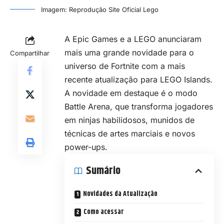
Imagem: Reprodução Site Oficial Lego
A Epic Games e a LEGO anunciaram
mais uma grande novidade para o
Compartilhar
universo de Fortnite com a mais
recente atualização para LEGO Islands.
A novidade em destaque é o modo
Battle Arena, que transforma jogadores
em ninjas habilidosos, munidos de
técnicas de artes marciais e novos
power-ups.
Sumário
Novidades da Atualização
Como acessar