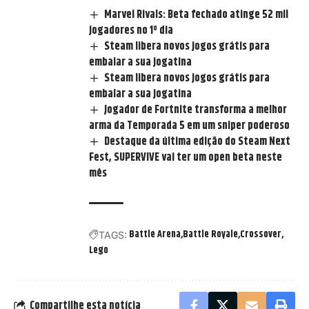
Marvel Rivals: Beta fechado atinge 52 mil
jogadores no 1º dia
Steam libera novos jogos grátis para
embalar a sua jogatina
Steam libera novos jogos grátis para
embalar a sua jogatina
Jogador de Fortnite transforma a melhor
arma da Temporada 5 em um sniper poderoso
Destaque da última edição do Steam Next
Fest, SUPERVIVE vai ter um open beta neste
mês
Battle Arena
Battle Royale
Crossover
TAGS:
Lego
Compartilhe esta notícia