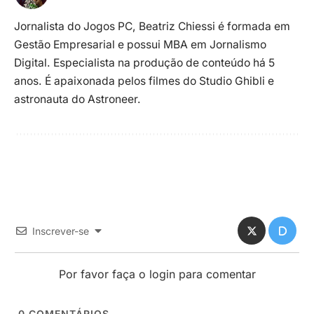
Jornalista do Jogos PC, Beatriz Chiessi é formada em
Gestão Empresarial e possui MBA em Jornalismo
Digital. Especialista na produção de conteúdo há 5
anos. É apaixonada pelos filmes do Studio Ghibli e
astronauta do Astroneer.
Inscrever-se
Por favor faça o login para comentar
0
COMENTÁRIOS