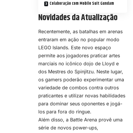
Colaboração com Mobile Suit Gundam
Novidades da Atualização
Recentemente, as batalhas em arenas
entraram em ação no popular modo
LEGO Islands. Este novo espaço
permite aos jogadores praticar artes
marciais no icônico dojo de Lloyd e
dos Mestres do Spinjitzu. Neste lugar,
os gamers poderão experimentar uma
variedade de combos contra outros
praticantes e utilizar novas habilidades
para dominar seus oponentes e jogá-
los para fora do ringue.
Além disso, a Battle Arena provê uma
série de novos power-ups,