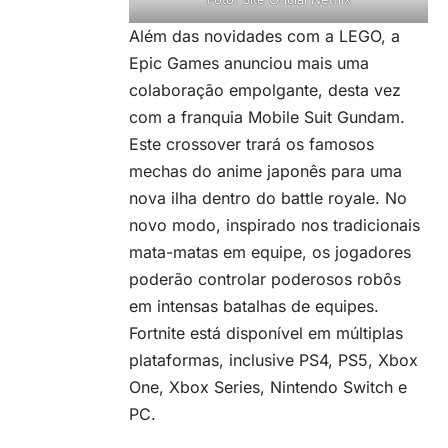
Além das novidades com a LEGO, a
Epic Games anunciou mais uma
colaboração empolgante, desta vez
com a franquia Mobile Suit Gundam.
Este crossover trará os famosos
mechas do anime japonês para uma
nova ilha dentro do battle royale. No
novo modo, inspirado nos tradicionais
mata-matas em equipe, os jogadores
poderão controlar poderosos robôs
em intensas batalhas de equipes.
Fortnite está disponível em múltiplas
plataformas, inclusive PS4, PS5, Xbox
One, Xbox Series, Nintendo Switch e
PC.