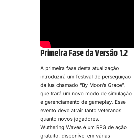
Primeira Fase da Versão 1.2
A primeira fase desta atualização
introduzirá um festival de perseguição
da lua chamado “By Moon’s Grace”,
que trará um novo modo de simulação
e gerenciamento de gameplay. Esse
evento deve atrair tanto veteranos
quanto novos jogadores.
Wuthering Waves é um
RPG de ação
gratuito, disponível em várias