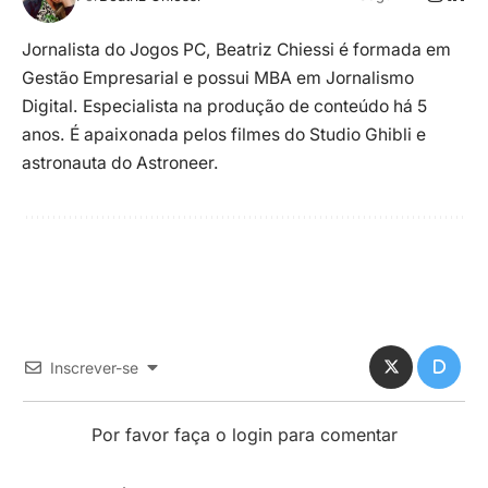
Jornalista do Jogos PC, Beatriz Chiessi é formada em
Gestão Empresarial e possui MBA em Jornalismo
Digital. Especialista na produção de conteúdo há 5
anos. É apaixonada pelos filmes do Studio Ghibli e
astronauta do Astroneer.
Inscrever-se
Por favor faça o login para comentar