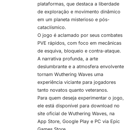
plataformas, que destaca a liberdade
de exploração e movimento dinâmico
em um planeta misterioso e pós-
cataclísmico.
O jogo é aclamado por seus combates
PVE rápidos, com foco em mecânicas
de esquiva, bloqueio e contra-ataque.
A narrativa profunda, a arte
deslumbrante e a atmosfera envolvente
tornam Wuthering Waves uma
experiência viciante para jogadores
tanto novatos quanto veteranos.
Para quem deseja experimentar o jogo,
ele está disponível para download no
site oficial de Wuthering Waves, na
App Store, Google Play e PC via Epic
Games Store.