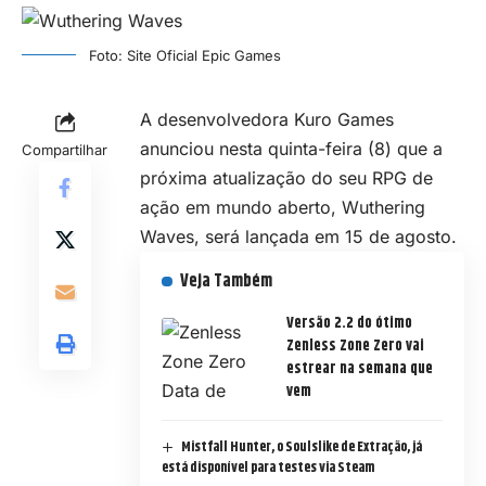
Foto: Site Oficial Epic Games
A desenvolvedora Kuro Games
anunciou nesta quinta-feira (8) que a
Compartilhar
próxima atualização do seu RPG de
ação em mundo aberto, Wuthering
Waves, será lançada em 15 de agosto.
Veja Também
Versão 2.2 do ótimo
Zenless Zone Zero vai
estrear na semana que
vem
Mistfall Hunter, o Soulslike de Extração, já
está disponível para testes via Steam