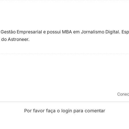
 Gestão Empresarial e possui MBA em Jornalismo Digital. Esp
 do Astroneer.
Conec
Por favor faça o login para comentar