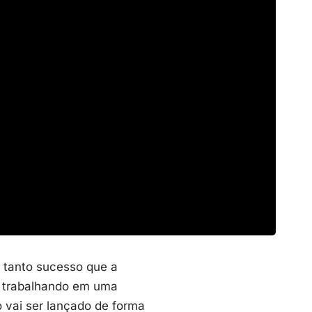
z tanto sucesso que a
a trabalhando em uma
 vai ser lançado de forma