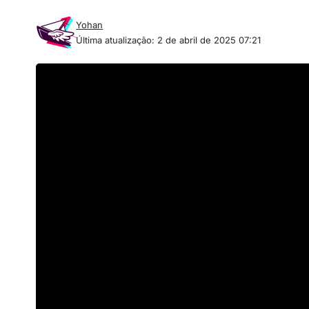
Yohan
Última atualização: 2 de abril de 2025 07:21