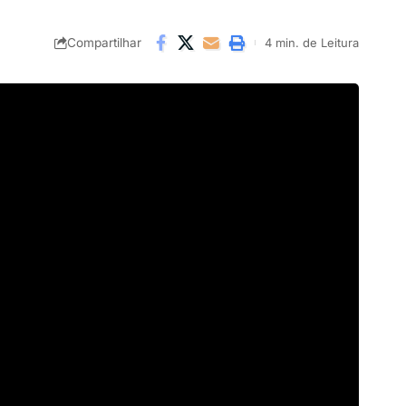
Compartilhar
4 min. de Leitura