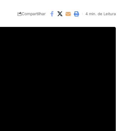
Compartilhar
4 min. de Leitura