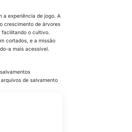
 a experiência de jogo. A
o crescimento de árvores
acilitando o cultivo.
em cortados, e a missão
do-a mais acessível.
m salvamentos
 arquivos de salvamento