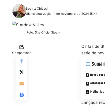
Beatriz Chiessi
Última atualização: 4 de novembro de 2024 15:44
Foto: Site Oficial Steam
Os fãs de
St
série de nov
Compartilhar
Sumár
Novos cont
Alterações
Melhorias 
Lançada rec