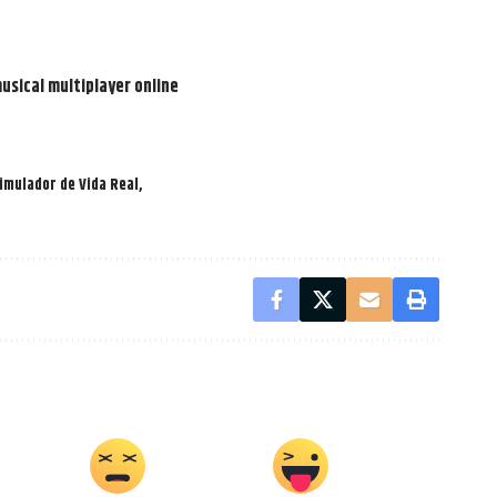
usical multiplayer online
imulador de Vida Real