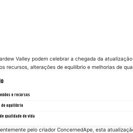
ardew Valley
podem celebrar a chegada da atualização 
os recursos, alterações de equilíbrio e melhorias de qua
io
eúdos e recursos
 de equilíbrio
de qualidade de vida
entemente pelo criador ConcernedApe, esta atualizaçã