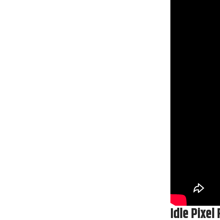
Idle Pixel