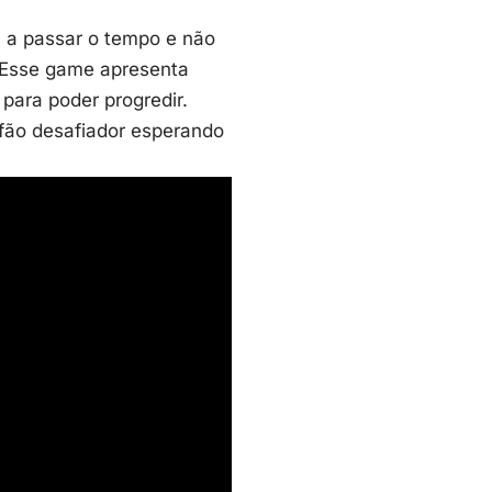
m a passar o tempo e não
 Esse game apresenta
 para poder progredir.
fão desafiador esperando