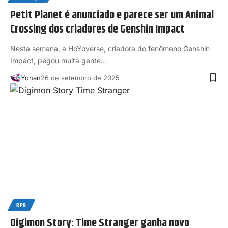
Petit Planet é anunciado e parece ser um Animal
Crossing dos criadores de Genshin Impact
Nesta semana, a HoYoverse, criadora do fenômeno Genshin
Impact, pegou muita gente…
Yohan
26 de setembro de 2025
RPG
Digimon Story: Time Stranger ganha novo