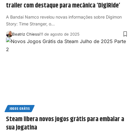
trailer com destaque para mecânica ‘DigiRide’
A Bandai Namco revelou novas informações sobre Digimon
Story: Time Stranger, o…
Beatriz Chiessi
11 de agosto de 2025
JOGOS GRÁTIS
Steam libera novos jogos grátis para embalar a
sua jogatina