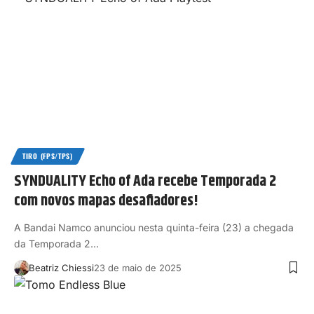
TIRO (FPS/TPS)
SYNDUALITY Echo of Ada recebe Temporada 2
com novos mapas desafiadores!
A Bandai Namco anunciou nesta quinta-feira (23) a chegada
da Temporada 2…
Beatriz Chiessi
23 de maio de 2025