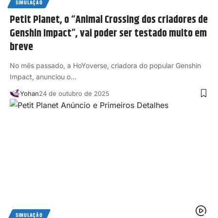
SIMULAÇÃO
Petit Planet, o “Animal Crossing dos criadores de
Genshin Impact”, vai poder ser testado muito em
breve
No mês passado, a HoYoverse, criadora do popular Genshin
Impact, anunciou o…
Yohan
24 de outubro de 2025
SIMULAÇÃO