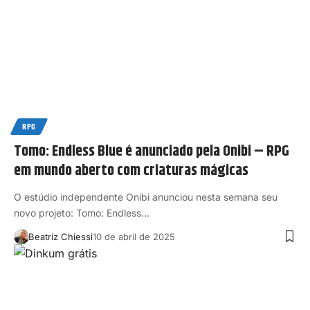
RPG
Tomo: Endless Blue é anunciado pela Onibi – RPG
em mundo aberto com criaturas mágicas
O estúdio independente Onibi anunciou nesta semana seu
novo projeto: Tomo: Endless…
Beatriz Chiessi
10 de abril de 2025