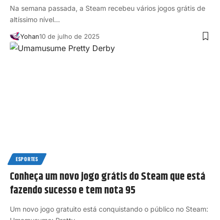
Na semana passada, a Steam recebeu vários jogos grátis de
altíssimo nível…
Yohan
10 de julho de 2025
ESPORTES
Conheça um novo jogo grátis do Steam que está
fazendo sucesso e tem nota 95
Um novo jogo gratuito está conquistando o público no Steam: