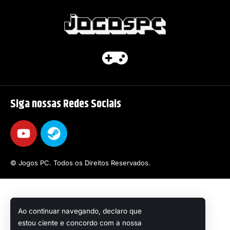
Siga nossas Redes Sociais
© Jogos PC. Todos os Direitos Reservados.
Ao continuar navegando, declaro que
estou ciente e concordo com a nossa