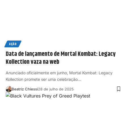
AÇÃO
Data de lançamento de Mortal Kombat: Legacy
Kollection vaza na web
Anunciado oficialmente em junho, Mortal Kombat: Legacy
Kollection promete ser uma celebração…
Beatriz Chiessi
28 de julho de 2025