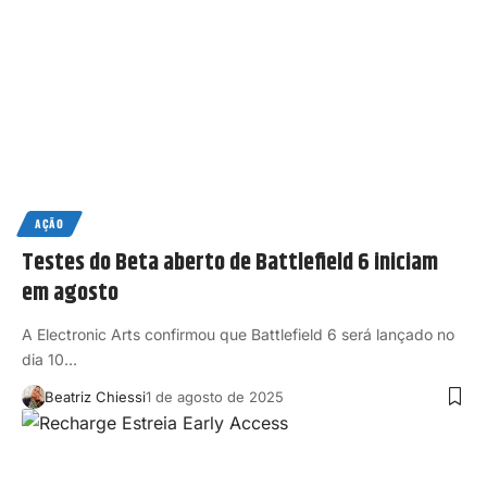
AÇÃO
Testes do Beta aberto de Battlefield 6 iniciam
em agosto
A Electronic Arts confirmou que Battlefield 6 será lançado no
dia 10…
Beatriz Chiessi
1 de agosto de 2025