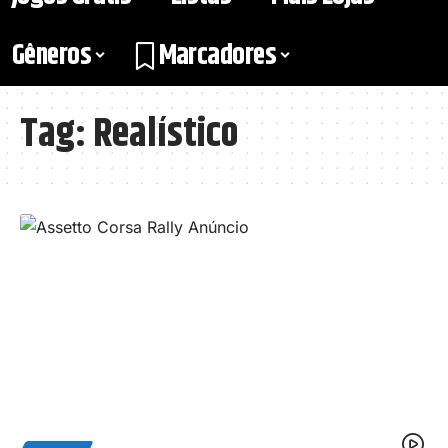
Gêneros
Marcadores
Tag:
Realístico