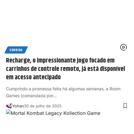
CORRIDA
Recharge, o impressionante jogo focado em
carrinhos de controle remoto, já está disponível
em acesso antecipado
Cumprindo a promessa feita há algumas semanas, a Room
Games (comandada por…
Yohan
30 de julho de 2025