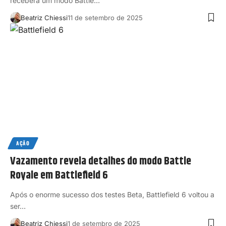
receberá um modo Battle…
Beatriz Chiessi
11 de setembro de 2025
AÇÃO
Vazamento revela detalhes do modo Battle
Royale em Battlefield 6
Após o enorme sucesso dos testes Beta, Battlefield 6 voltou a
ser…
Beatriz Chiessi
1 de setembro de 2025