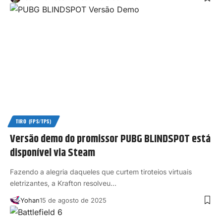
TIRO (FPS/TPS)
Versão demo do promissor PUBG BLINDSPOT está
disponível via Steam
Fazendo a alegria daqueles que curtem tiroteios virtuais
eletrizantes, a Krafton resolveu…
Yohan
15 de agosto de 2025