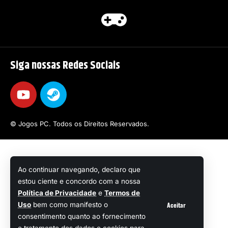
Siga nossas Redes Sociais
© Jogos PC. Todos os Direitos Reservados.
Ao continuar navegando, declaro que
estou ciente e concordo com a nossa
Política de Privacidade
e
Termos de
Aceitar
Uso
bem como manifesto o
consentimento quanto ao fornecimento