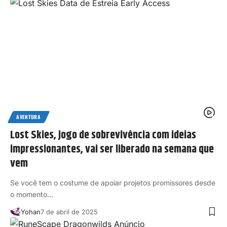
AVENTURA
Lost Skies, jogo de sobrevivência com ideias
impressionantes, vai ser liberado na semana que
vem
Se você tem o costume de apoiar projetos promissores desde
o momento…
Yohan
7 de abril de 2025