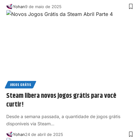
Yohan
9 de maio de 2025
JOGOS GRÁTIS
Steam libera novos jogos grátis para você
curtir!
Desde a semana passada, a quantidade de jogos grátis
disponíveis via Steam…
Yohan
24 de abril de 2025