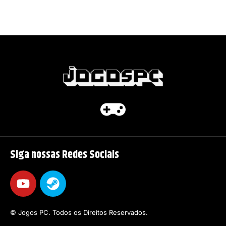
Siga nossas Redes Sociais
© Jogos PC. Todos os Direitos Reservados.