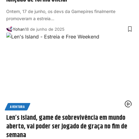
Ontem, 17 de junho, os devs da Gamepires finalmente
promoveram a estreia…
Yohan
18 de junho de 2025
AVENTURA
Len’s Island, game de sobrevivência em mundo
aberto, vai poder ser jogado de graça no fim de
semana