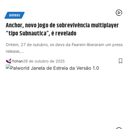
OUTROS
Anchor, novo jogo de sobrevivência multiplayer
“tipo Subnautica”, é revelado
Ontem, 27 de outubro, os devs da Fearem liberaram um press
release,…
Yohan
28 de outubro de 2025