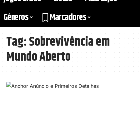
Gêneros
Marcadores
Tag:
Sobrevivência em
Mundo Aberto