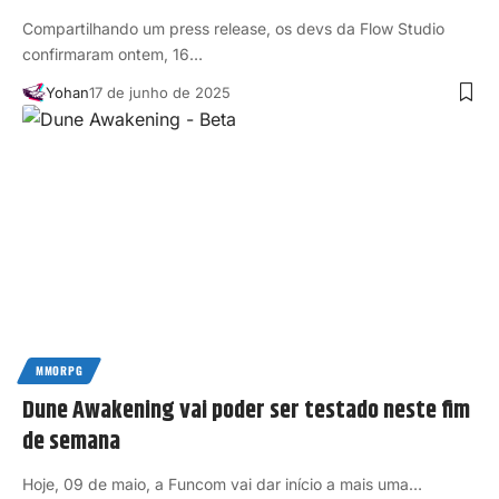
Compartilhando um press release, os devs da Flow Studio
confirmaram ontem, 16…
Yohan
17 de junho de 2025
MMORPG
Dune Awakening vai poder ser testado neste fim
de semana
Hoje, 09 de maio, a Funcom vai dar início a mais uma…