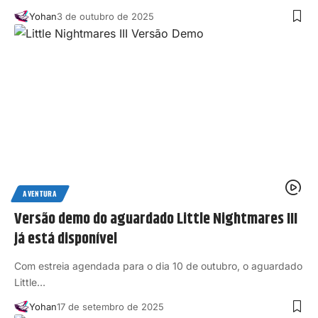
Yohan
3 de outubro de 2025
AVENTURA
Versão demo do aguardado Little Nightmares III
já está disponível
Com estreia agendada para o dia 10 de outubro, o aguardado
Little…
Yohan
17 de setembro de 2025