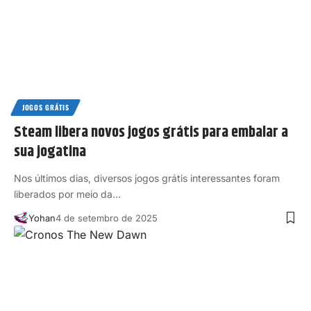
JOGOS GRÁTIS
Steam libera novos jogos grátis para embalar a
sua jogatina
Nos últimos dias, diversos jogos grátis interessantes foram
liberados por meio da…
Yohan
4 de setembro de 2025