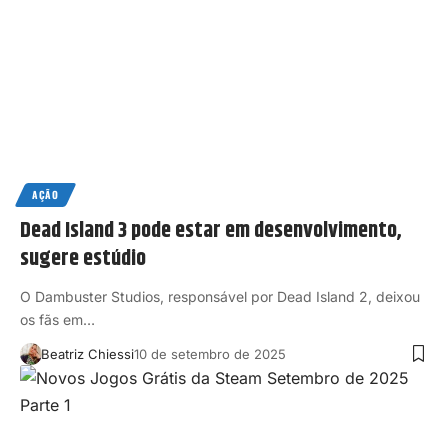
AÇÃO
Dead Island 3 pode estar em desenvolvimento,
sugere estúdio
O Dambuster Studios, responsável por Dead Island 2, deixou
os fãs em…
Beatriz Chiessi
10 de setembro de 2025