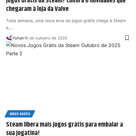
Jogos Grátis da Steam? Confira 6 novidades que
chegaram à loja da Valve
Toda semana, uma nova leva de jogos grátis chega à Steam
e,…
Yohan
16 de outubro de 2025
JOGOS GRÁTIS
Steam libera mais jogos grátis para embalar a
sua jogatina!