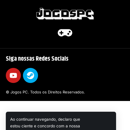
Siga nossas Redes Sociais
© Jogos PC. Todos os Direitos Reservados.
Ao continuar navegando, declaro que
estou ciente e concordo com a nossa