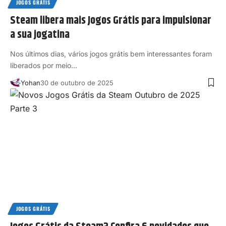
JOGOS GRÁTIS
Steam libera mais Jogos Grátis para impulsionar
a sua jogatina
Nos últimos dias, vários jogos grátis bem interessantes foram
liberados por meio…
Yohan
30 de outubro de 2025
JOGOS GRÁTIS