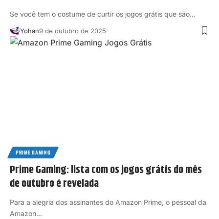
Se você tem o costume de curtir os jogos grátis que são…
Yohan
9 de outubro de 2025
PRIME GAMING
Prime Gaming: lista com os jogos grátis do mês
de outubro é revelada
Para a alegria dos assinantes do Amazon Prime, o pessoal da
Amazon…