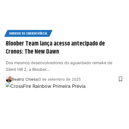
HORROR DE SOBREVIVÊNCIA
Bloober Team lança acesso antecipado de
Cronos: The New Dawn
Dos mesmos desenvolvedores do aguardado remake de
Silent Hill 2, a Bloober…
Beatriz Chiessi
3 de setembro de 2025