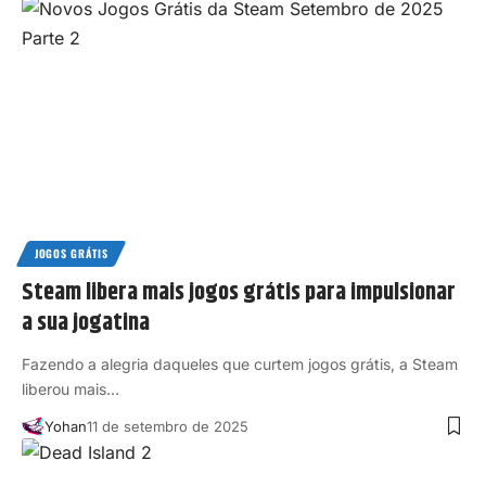
JOGOS GRÁTIS
Steam libera mais jogos grátis para impulsionar
a sua jogatina
Fazendo a alegria daqueles que curtem jogos grátis, a Steam
liberou mais…
Yohan
11 de setembro de 2025