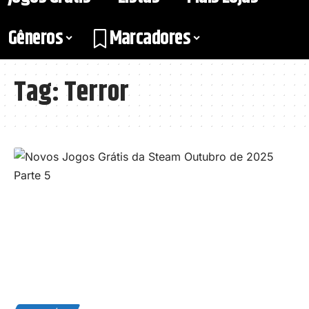
Gêneros
Marcadores
Tag:
Terror