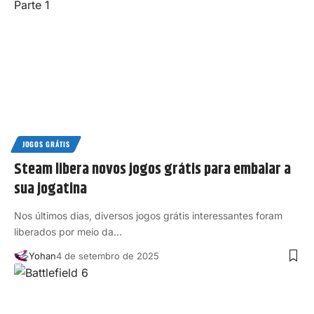
JOGOS GRÁTIS
Steam libera novos jogos grátis para embalar a
sua jogatina
Nos últimos dias, diversos jogos grátis interessantes foram
liberados por meio da…
Yohan
4 de setembro de 2025