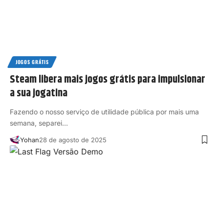
JOGOS GRÁTIS
Steam libera mais jogos grátis para impulsionar
a sua jogatina
Fazendo o nosso serviço de utilidade pública por mais uma
semana, separei…
Yohan
28 de agosto de 2025