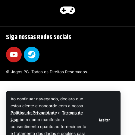
Siga nossas Redes Sociais
© Jogos PC. Todos os Direitos Reservados.
Ao continuar navegando, declaro que
estou ciente e concordo com a nossa
Política de Privacidade
e
Termos de
Aceitar
Uso
bem como manifesto o
consentimento quanto ao fornecimento
e tratamento dos dados e cookies para