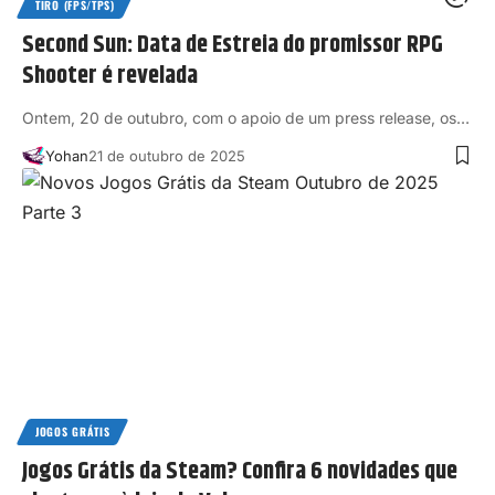
TIRO (FPS/TPS)
Second Sun: Data de Estreia do promissor RPG
Shooter é revelada
Ontem, 20 de outubro, com o apoio de um press release, os…
Yohan
21 de outubro de 2025
JOGOS GRÁTIS
Jogos Grátis da Steam? Confira 6 novidades que