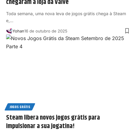
chegaram à loja da Valve
Toda semana, uma nova leva de jogos grátis chega à Steam
e,…
Yohan
16 de outubro de 2025
JOGOS GRÁTIS
Steam libera novos jogos grátis para
impulsionar a sua jogatina!