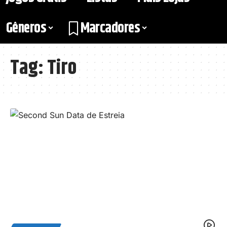
Gêneros
Marcadores
Tag:
Tiro