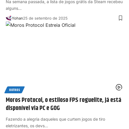
Na semana passada, a lista de jogos grátis da Steam recebeu
alguns…
Yohan
25 de setembro de 2025
OUTROS
Moros Protocol, o estiloso FPS roguelite, já está
disponível via PC e GOG
Fazendo a alegria daqueles que curtem jogos de tiro
eletrizantes, os devs…