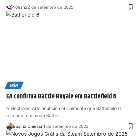
Yohan
22 de setembro de 2025
AÇÃO
EA confirma Battle Royale em Battlefield 6
A Electronic Arts anunciou oficialmente que Battlefield 6
receberá um modo Battle…
Beatriz Chiessi
11 de setembro de 2025