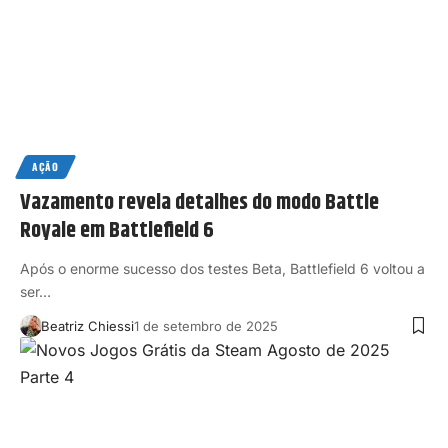
AÇÃO
Vazamento revela detalhes do modo Battle
Royale em Battlefield 6
Após o enorme sucesso dos testes Beta, Battlefield 6 voltou a
ser…
Beatriz Chiessi
1 de setembro de 2025