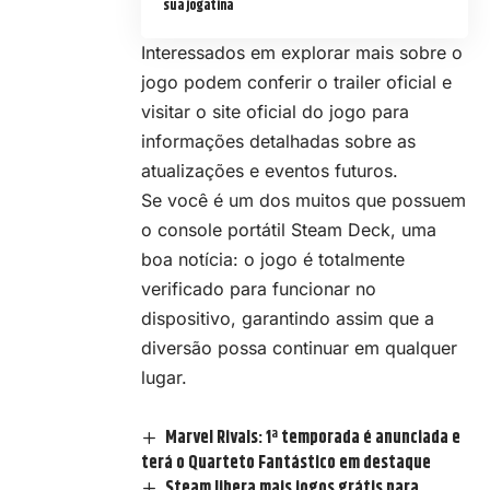
sua jogatina
Interessados em explorar mais sobre o
jogo podem conferir o trailer oficial e
visitar o site oficial do jogo para
informações detalhadas sobre as
atualizações e eventos futuros.
Se você é um dos muitos que possuem
o console portátil Steam Deck, uma
boa notícia: o jogo é totalmente
verificado para funcionar no
dispositivo, garantindo assim que a
diversão possa continuar em qualquer
lugar.
Marvel Rivals: 1ª temporada é anunciada e
terá o Quarteto Fantástico em destaque
Steam libera mais jogos grátis para