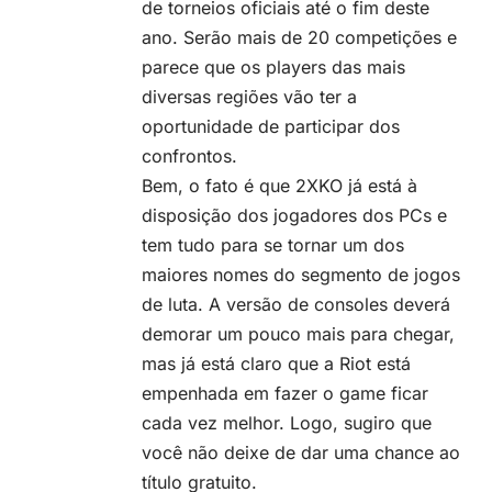
de torneios oficiais até o fim deste
ano. Serão mais de 20 competições e
parece que os players das mais
diversas regiões vão ter a
oportunidade de participar dos
confrontos.
Bem, o fato é que 2XKO já está à
disposição dos jogadores dos PCs e
tem tudo para se tornar um dos
maiores nomes do segmento de jogos
de luta. A versão de consoles deverá
demorar um pouco mais para chegar,
mas já está claro que a Riot está
empenhada em fazer o game ficar
cada vez melhor. Logo, sugiro que
você não deixe de dar uma chance ao
título gratuito.