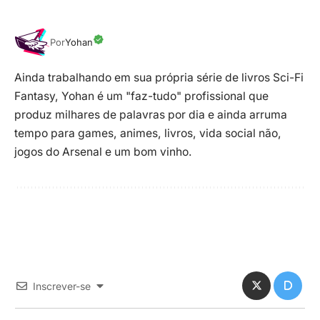
Por
Yohan
Ainda trabalhando em sua própria série de livros Sci-Fi
Fantasy, Yohan é um "faz-tudo" profissional que
produz milhares de palavras por dia e ainda arruma
tempo para games, animes, livros, vida social não,
jogos do Arsenal e um bom vinho.
Inscrever-se