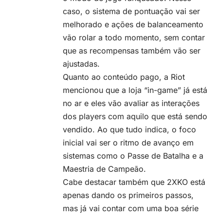
caso, o sistema de pontuação vai ser
melhorado e ações de balanceamento
vão rolar a todo momento, sem contar
que as recompensas também vão ser
ajustadas.
Quanto ao conteúdo pago, a Riot
mencionou que a loja “in-game” já está
no ar e eles vão avaliar as interações
dos players com aquilo que está sendo
vendido. Ao que tudo indica, o foco
inicial vai ser o ritmo de avanço em
sistemas como o Passe de Batalha e a
Maestria de Campeão.
Cabe destacar também que 2XKO está
apenas dando os primeiros passos,
mas já vai contar com uma boa série