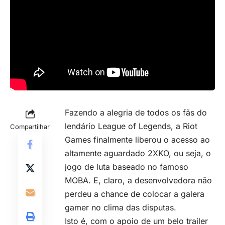
Fazendo a alegria de todos os fãs do
lendário League of Legends, a Riot
Compartilhar
Games finalmente liberou o acesso ao
altamente aguardado 2XKO, ou seja, o
jogo de luta baseado no famoso
MOBA. E, claro, a desenvolvedora não
perdeu a chance de colocar a galera
gamer no clima das disputas.
Isto é, com o apoio de um belo trailer