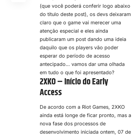
(que você poderá conferir logo abaixo
do título deste post), os devs deixaram
claro que o game vai merecer uma
atenção especial e eles ainda
publicaram um post dando uma ideia
daquilo que os players vão poder
esperar do
período de acesso
antecipado
… vamos dar uma olhada
em tudo o que foi apresentado?
2XKO – Início do Early
Access
De acordo com a Riot Games, 2XKO
ainda está longe de ficar pronto, mas a
nova fase dos processos de
desenvolvimento iniciada ontem, 07 de