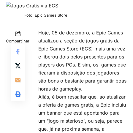
Foto: Epic Games Store
Hoje, 05 de dezembro, a Epic Games
atualizou a
seção de jogos grátis da
Compartilhar
Epic Games Store (EGS)
mais uma vez
e liberou dois belos presentes para os
players dos PCs. E sim, os games que
ficaram à disposição dos jogadores
são bons o bastante para garantir boas
horas de gameplay.
Aliás, é bom ressaltar que, ao atualizar
a oferta de games grátis, a Epic incluiu
um banner que está apontando para
um “jogo misterioso”, ou seja, parece
que, já na próxima semana, a