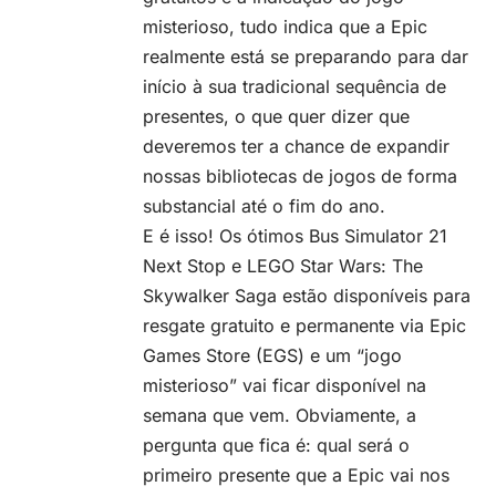
misterioso, tudo indica que a Epic
realmente está se preparando para dar
início à sua tradicional sequência de
presentes, o que quer dizer que
deveremos ter a chance de expandir
nossas bibliotecas de jogos de forma
substancial até o fim do ano.
E é isso! Os ótimos Bus Simulator 21
Next Stop e LEGO Star Wars: The
Skywalker Saga estão disponíveis para
resgate gratuito e permanente
via Epic
Games Store
(EGS) e um “jogo
misterioso” vai ficar disponível na
semana que vem. Obviamente, a
pergunta que fica é: qual será o
primeiro presente que a Epic vai nos