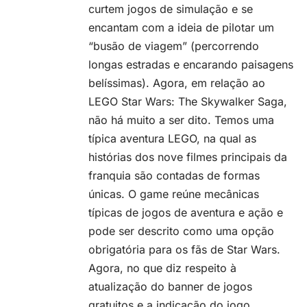
curtem jogos de simulação e se
encantam com a ideia de pilotar um
“busão de viagem” (percorrendo
longas estradas e encarando paisagens
belíssimas). Agora, em relação ao
LEGO Star Wars: The Skywalker Saga,
não há muito a ser dito. Temos uma
típica aventura LEGO, na qual as
histórias dos nove filmes principais da
franquia são contadas de formas
únicas. O game reúne mecânicas
típicas de jogos de aventura e ação e
pode ser descrito como uma opção
obrigatória para os fãs de Star Wars.
Agora, no que diz respeito à
atualização do banner de jogos
gratuitos e a indicação do jogo