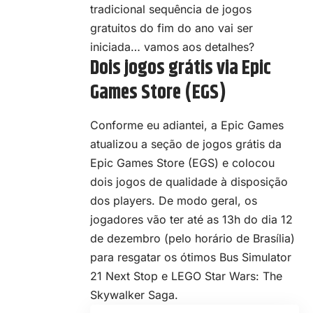
tradicional sequência de jogos
gratuitos do fim do ano vai ser
iniciada… vamos aos detalhes?
Dois jogos grátis via Epic
Games Store (EGS)
Conforme eu adiantei, a Epic Games
atualizou a seção de jogos grátis da
Epic Games Store (EGS) e colocou
dois jogos de qualidade à disposição
dos players. De modo geral, os
jogadores vão ter até as 13h do dia 12
de dezembro (pelo horário de Brasília)
para resgatar os ótimos Bus Simulator
21 Next Stop e LEGO Star Wars: The
Skywalker Saga.