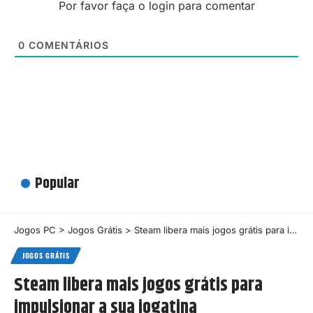
Por favor faça o login para comentar
0
COMENTÁRIOS
Popular
Jogos PC
>
Jogos Grátis
>
Steam libera mais jogos grátis para impulsionar a sua jogatina
JOGOS GRÁTIS
Steam libera mais jogos grátis para
impulsionar a sua jogatina