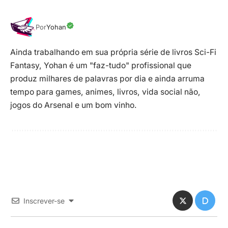
Por
Yohan
Ainda trabalhando em sua própria série de livros Sci-Fi
Fantasy, Yohan é um "faz-tudo" profissional que
produz milhares de palavras por dia e ainda arruma
tempo para games, animes, livros, vida social não,
jogos do Arsenal e um bom vinho.
Inscrever-se