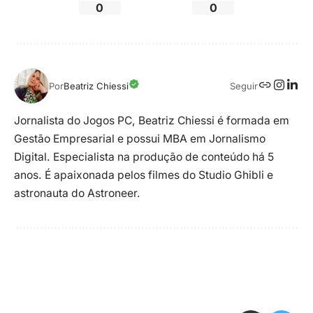
0
0
Seguir
Por
Beatriz Chiessi
Jornalista do Jogos PC, Beatriz Chiessi é formada em
Gestão Empresarial e possui MBA em Jornalismo
Digital. Especialista na produção de conteúdo há 5
anos. É apaixonada pelos filmes do Studio Ghibli e
astronauta do Astroneer.