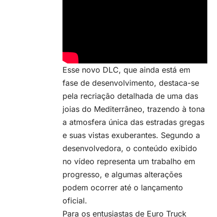
Esse novo DLC, que ainda está em
fase de desenvolvimento, destaca-se
pela recriação detalhada de uma das
joias do Mediterrâneo, trazendo à tona
a atmosfera única das estradas gregas
e suas vistas exuberantes. Segundo a
desenvolvedora, o conteúdo exibido
no vídeo representa um trabalho em
progresso, e algumas alterações
podem ocorrer até o lançamento
oficial.
Para os entusiastas de Euro Truck