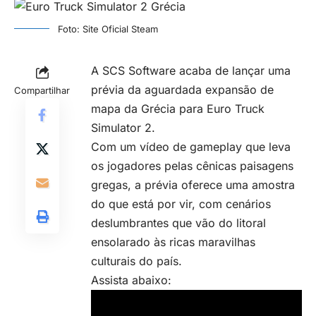
Foto: Site Oficial Steam
A SCS Software acaba de lançar uma
prévia da aguardada expansão de
Compartilhar
mapa da Grécia para Euro Truck
Simulator 2.
Com um vídeo de gameplay que leva
os jogadores pelas cênicas paisagens
gregas, a prévia oferece uma amostra
do que está por vir, com cenários
deslumbrantes que vão do litoral
ensolarado às ricas maravilhas
culturais do país.
Assista abaixo: