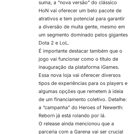
suma, a “nova versão” do clássico
HoN vai oferecer um belo pacote de
atrativos e tem potencial para garantir
a diversão de muita gente, mesmo em
um segmento dominado pelos gigantes
Dota 2 e LoL.
É importante destacar também que o
jogo vai funcionar como o título de
inauguração da plataforma iGames.
Essa nova loja vai oferecer diversos
tipos de experiências para os players e
algumas opções que remetem à ideia
de um financiamento coletivo. Detalhe:
a “campanha” do
Heroes of Newerth:
Reborn
já está rolando por lá.
O release ainda mencionou que a
parceria com a Garena vai ser crucial