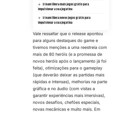
Steam libera mais jogos grátis para
impulsionar a sua jogatina
Steam libera novos jogos grátis para
impulsionar a sua jogatina
Vale ressaltar que o release apontou
para alguns destaques do game e
tivemos menções a uma reestreia com
mais de 80 heróis (e a promessa de
novos heróis após o lançamento já foi
feita), otimizações para o gameplay
(que deverão deixar as partidas mais
rápidas e intensas), melhorias na parte
gráfica e no áudio (com vistas a
garantir experiências mais imersivas),
novos desafios, chefões especiais,
novas mecânicas e muito mais. Em