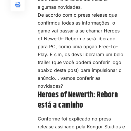
algumas novidades.
De acordo com o press release que
confirmou todas as informações, o
game vai passar a se chamar Heroes
of Newerth: Reborn e será liberado
para PC, como uma opção Free-To-
Play. E sim, os devs liberaram um belo
trailer (que você poderá conferir logo
abaixo deste post) para impulsionar o
anúncio… vamos conferir as
novidades?
Heroes of Newerth: Reborn
está a caminho
Conforme foi explicado no press
release assinado pela Kongor Studios e