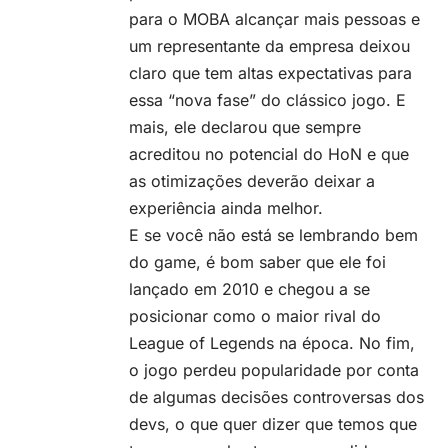
para o MOBA alcançar mais pessoas e
um representante da empresa deixou
claro que tem altas expectativas para
essa “nova fase” do clássico jogo. E
mais, ele declarou que sempre
acreditou no potencial do HoN e que
as otimizações deverão deixar a
experiência ainda melhor.
E se você não está se lembrando bem
do game, é bom saber que ele foi
lançado em 2010 e chegou a se
posicionar como o maior rival do
League of Legends na época. No fim,
o jogo perdeu popularidade por conta
de algumas decisões controversas dos
devs, o que quer dizer que temos que