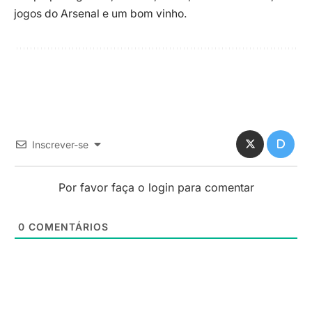
jogos do Arsenal e um bom vinho.
Inscrever-se
Por favor faça o login para comentar
0
COMENTÁRIOS