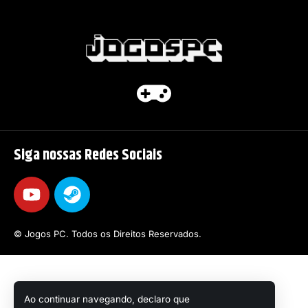
Siga nossas Redes Sociais
© Jogos PC. Todos os Direitos Reservados.
Ao continuar navegando, declaro que