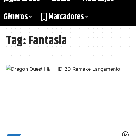
Gêneros
Marcadores
Tag:
Fantasia