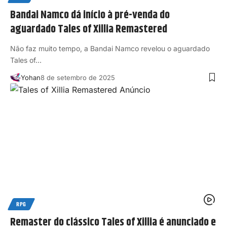
Bandai Namco dá início à pré-venda do
aguardado Tales of Xillia Remastered
Não faz muito tempo, a Bandai Namco revelou o aguardado
Tales of…
Yohan
8 de setembro de 2025
RPG
Remaster do clássico Tales of Xillia é anunciado e