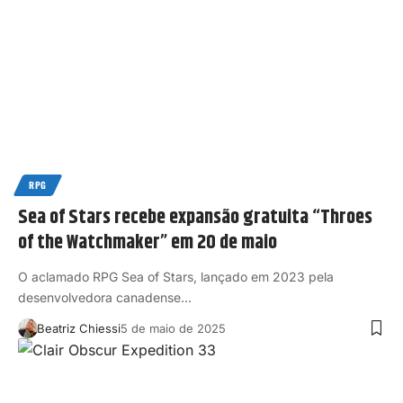
RPG
Sea of Stars recebe expansão gratuita “Throes
of the Watchmaker” em 20 de maio
O aclamado RPG Sea of Stars, lançado em 2023 pela
desenvolvedora canadense…
Beatriz Chiessi
5 de maio de 2025