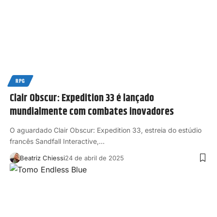
RPG
Clair Obscur: Expedition 33 é lançado
mundialmente com combates inovadores
O aguardado Clair Obscur: Expedition 33, estreia do estúdio
francês Sandfall Interactive,…
Beatriz Chiessi
24 de abril de 2025