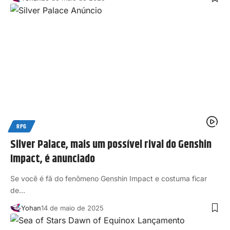
RPG
Silver Palace, mais um possível rival do Genshin
Impact, é anunciado
Se você é fã do fenômeno Genshin Impact e costuma ficar
de…
Yohan
14 de maio de 2025