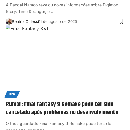
A Bandai Namco revelou novas informações sobre Digimon
Story: Time Stranger, o…
Beatriz Chiessi
11 de agosto de 2025
RPG
Rumor: Final Fantasy 9 Remake pode ter sido
cancelado após problemas no desenvolvimento
O tão aguardado Final Fantasy 9 Remake pode ter sido