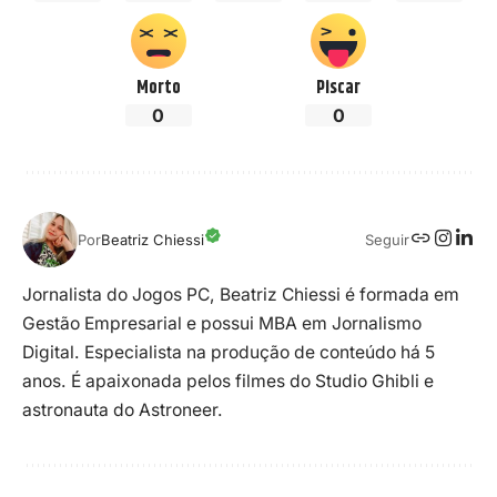
Morto
Piscar
0
0
Seguir
Por
Beatriz Chiessi
Jornalista do Jogos PC, Beatriz Chiessi é formada em
Gestão Empresarial e possui MBA em Jornalismo
Digital. Especialista na produção de conteúdo há 5
anos. É apaixonada pelos filmes do Studio Ghibli e
astronauta do Astroneer.