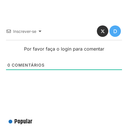
Inscrever-se
Por favor faça o login para comentar
0
COMENTÁRIOS
Popular