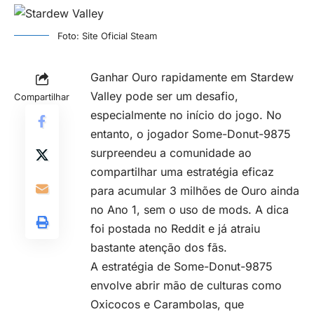
Foto: Site Oficial Steam
Ganhar Ouro rapidamente em Stardew
Valley pode ser um desafio,
Compartilhar
especialmente no início do jogo. No
entanto, o jogador Some-Donut-9875
surpreendeu a comunidade ao
compartilhar uma estratégia eficaz
para acumular 3 milhões de Ouro ainda
no Ano 1, sem o uso de mods. A dica
foi postada no Reddit e já atraiu
bastante atenção dos fãs.
A estratégia de Some-Donut-9875
envolve abrir mão de culturas como
Oxicocos e Carambolas, que