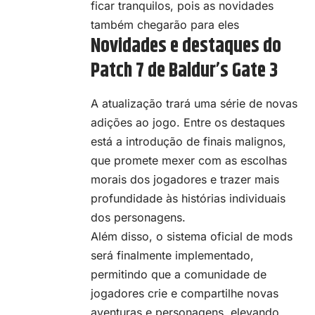
ficar tranquilos, pois as novidades
também chegarão para eles
Novidades e destaques do
Patch 7 de Baldur’s Gate 3
A atualização trará uma série de novas
adições ao jogo. Entre os destaques
está a introdução de finais malignos,
que promete mexer com as escolhas
morais dos jogadores e trazer mais
profundidade às histórias individuais
dos personagens.
Além disso, o sistema oficial de mods
será finalmente implementado,
permitindo que a comunidade de
jogadores crie e compartilhe novas
aventuras e personagens, elevando