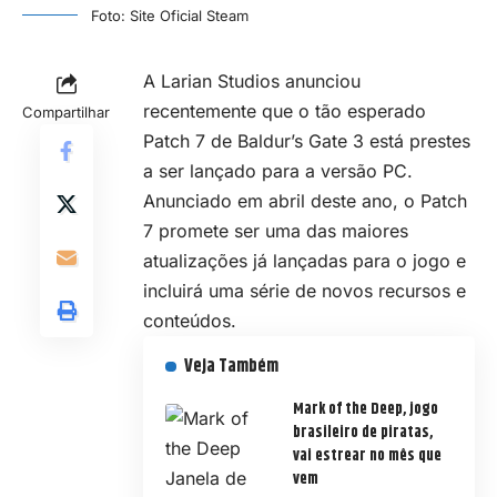
Foto: Site Oficial Steam
A Larian Studios anunciou
recentemente que o tão esperado
Compartilhar
Patch 7 de Baldur’s Gate 3 está prestes
a ser lançado para a versão PC.
Anunciado em abril deste ano, o Patch
7 promete ser uma das maiores
atualizações já lançadas para o jogo e
incluirá uma série de novos recursos e
conteúdos.
Veja Também
Mark of the Deep, jogo
brasileiro de piratas,
vai estrear no mês que
vem