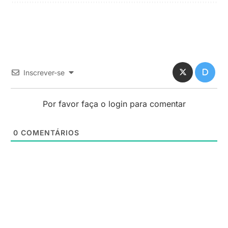
Inscrever-se
Por favor faça o login para comentar
0
COMENTÁRIOS