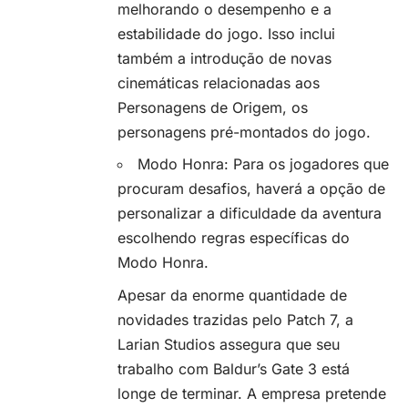
melhorando o desempenho e a
estabilidade do jogo. Isso inclui
também a introdução de novas
cinemáticas relacionadas aos
Personagens de Origem, os
personagens pré-montados do jogo.
Modo Honra: Para os jogadores que
procuram desafios, haverá a opção de
personalizar a dificuldade da aventura
escolhendo regras específicas do
Modo Honra.
Apesar da enorme quantidade de
novidades trazidas pelo Patch 7, a
Larian Studios assegura que seu
trabalho com Baldur’s Gate 3 está
longe de terminar. A empresa pretende