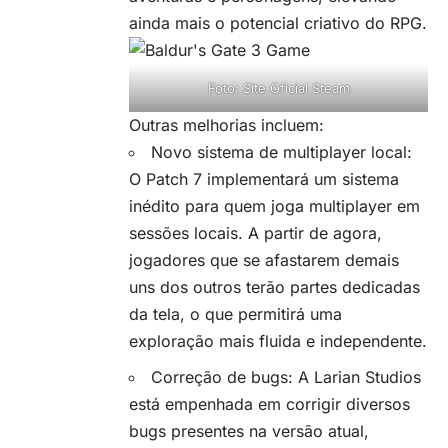
ainda mais o potencial criativo do
RPG
.
Foto: Site Oficial Steam
Outras melhorias incluem:
Novo sistema de multiplayer local:
O Patch 7 implementará um sistema
inédito para quem joga multiplayer em
sessões locais. A partir de agora,
jogadores que se afastarem demais
uns dos outros terão partes dedicadas
da tela, o que permitirá uma
exploração mais fluida e independente.
Correção de bugs: A Larian Studios
está empenhada em corrigir diversos
bugs presentes na versão atual,