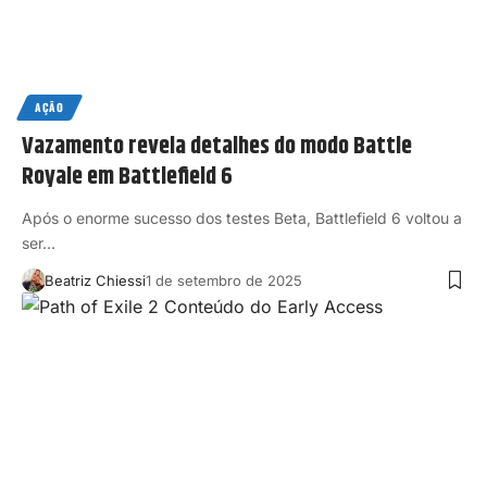
AÇÃO
Vazamento revela detalhes do modo Battle
Royale em Battlefield 6
Após o enorme sucesso dos testes Beta, Battlefield 6 voltou a
ser…
Beatriz Chiessi
1 de setembro de 2025