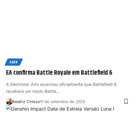
AÇÃO
EA confirma Battle Royale em Battlefield 6
A Electronic Arts anunciou oficialmente que Battlefield 6
receberá um modo Battle…
Beatriz Chiessi
11 de setembro de 2025