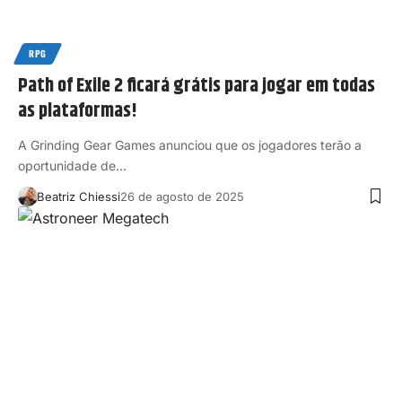
RPG
Path of Exile 2 ficará grátis para jogar em todas
as plataformas!
A Grinding Gear Games anunciou que os jogadores terão a
oportunidade de…
Beatriz Chiessi
26 de agosto de 2025