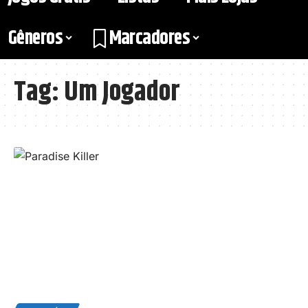
Gêneros
Marcadores
Tag:
Um Jogador