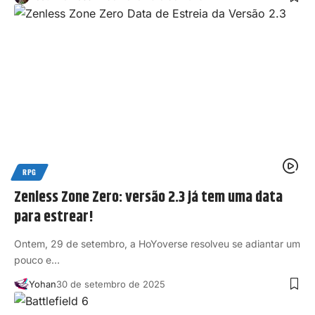
RPG
Zenless Zone Zero: versão 2.3 já tem uma data
para estrear!
Ontem, 29 de setembro, a HoYoverse resolveu se adiantar um
pouco e…
Yohan
30 de setembro de 2025