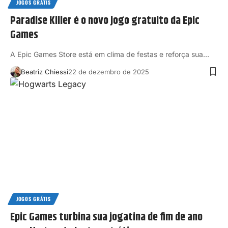
JOGOS GRÁTIS
Paradise Killer é o novo jogo gratuito da Epic
Games
A Epic Games Store está em clima de festas e reforça sua…
Beatriz Chiessi
22 de dezembro de 2025
JOGOS GRÁTIS
Epic Games turbina sua jogatina de fim de ano