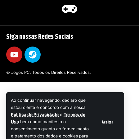
Siga nossas Redes Sociais
© Jogos PC. Todos os Direitos Reservados.
Ao continuar navegando, declaro que
estou ciente e concordo com a nossa
Política de Privacidade
e
Termos de
Aceitar
Uso
bem como manifesto o
consentimento quanto ao fornecimento
e tratamento dos dados e cookies para