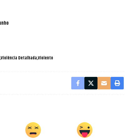
junho
Violência Detalhada
Violento