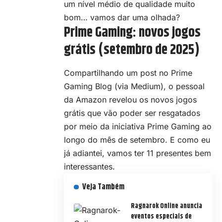
um nível médio de qualidade muito
bom… vamos dar uma olhada?
Prime Gaming: novos jogos
grátis (setembro de 2025)
Compartilhando um post no Prime
Gaming Blog (
via Medium
), o pessoal
da Amazon revelou os novos jogos
grátis que vão poder ser resgatados
por meio da iniciativa Prime Gaming ao
longo do mês de setembro. E como eu
já adiantei, vamos ter 11 presentes bem
interessantes.
Veja Também
Ragnarok Online anuncia
eventos especiais de