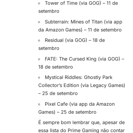
Tower of Time (via GOG) – 11 de
setembro
Subterrain: Mines of Titan (via app
da Amazon Games) – 11 de setembro
Residual (via GOG) – 18 de
setembro
FATE: The Cursed King (via GOG) –
18 de setembro
Mystical Riddles: Ghostly Park
Collector’s Edition (via Legacy Games)
– 25 de setembro
Pixel Cafe (via app da Amazon
Games) – 25 de setembro
É sempre bom lembrar que, apesar de
essa lista do Prime Gaming não contar