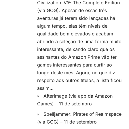
Civilization IV®: The Complete Edition
(via GOG). Apesar de essas três
aventuras já terem sido lançadas há
algum tempo, elas têm níveis de
qualidade bem elevados e acabam
abrindo a seleção de uma forma muito
interessante, deixando claro que os
assinantes do Amazon Prime vão ter
games interessantes para curtir ao
longo deste mês. Agora, no que diz
respeito aos outros títulos, a lista ficou
assim…
Afterimage (via app da Amazon
Games) – 11 de setembro
Spelljammer: Pirates of Realmspace
(via GOG) – 11 de setembro