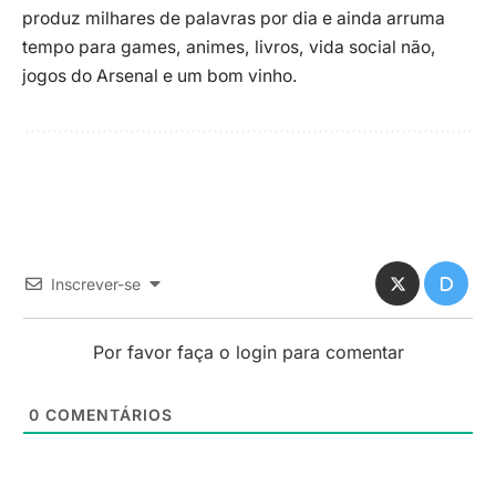
produz milhares de palavras por dia e ainda arruma
tempo para games, animes, livros, vida social não,
jogos do Arsenal e um bom vinho.
Inscrever-se
Por favor faça o login para comentar
0
COMENTÁRIOS