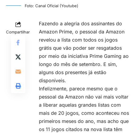
Foto: Canal Oficial (Youtube)
Fazendo a alegria dos assinantes do
Amazon Prime, o pessoal da Amazon
Compartilhar
revelou a lista com todos os jogos
grátis que vão poder ser resgatados
por meio da iniciativa Prime Gaming ao
longo do mês de setembro. E sim,
alguns dos presentes já estão
disponíveis.
Infelizmente, parece mesmo que o
pessoal da Amazon não vai mais voltar
a liberar aquelas grandes listas com
mais de 20 jogos, como aconteceu nos
primeiros meses do ano, mas acho que
os 11 jogos citados na nova lista têm