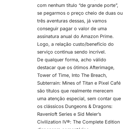
com nenhum título “de grande porte”,
se pegarmos o preço cheio de duas ou
três aventuras dessas, já vamos
conseguir pagar o valor de uma
assinatura anual do Amazon Prime.
Logo, a relação custo/benefício do
serviço continua sendo incrível.
De qualquer forma, acho válido
destacar que os ótimos Afterimage,
Tower of Time, Into The Breach,
Subterrain: Mines of Titan e Pixel Café
são títulos que realmente merecem
uma atenção especial, sem contar que
os clássicos Dungeons & Dragons:
Ravenloft Series e Sid Meier’s
Civilization IV®: The Complete Edition