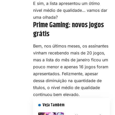
E sim, a lista apresentou um ótimo
nível médio de qualidade… vamos dar
uma olhada?
Prime Gaming: novos jogos
grátis
Bem, nos últimos meses, os assinantes
vinham recebendo mais de 20 jogos,
mas a lista do mês de janeiro ficou um
pouco menor e apenas 16 jogos foram
apresentados. Felizmente, apesar
dessa diminuição na quantidade de
títulos, o nível médio de qualidade
continuou bem elevado.
Veja Também