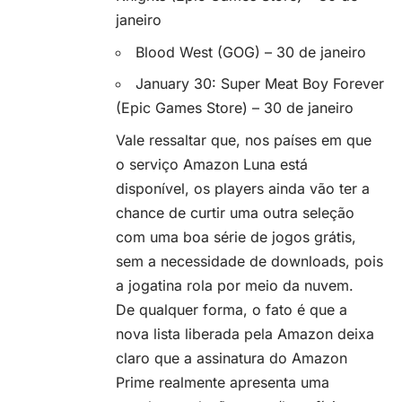
janeiro
Blood West (GOG) – 30 de janeiro
January 30: Super Meat Boy Forever
(Epic Games Store) – 30 de janeiro
Vale ressaltar que, nos países em que
o serviço Amazon Luna está
disponível, os players ainda vão ter a
chance de curtir uma outra seleção
com uma boa série de jogos grátis,
sem a necessidade de downloads, pois
a jogatina rola por meio da nuvem.
De qualquer forma, o fato é que a
nova lista liberada pela Amazon deixa
claro que a assinatura do Amazon
Prime realmente apresenta uma