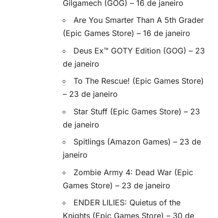
Gilgamech (GOG) – 16 de janeiro
Are You Smarter Than A 5th Grader
(Epic Games Store) – 16 de janeiro
Deus Ex™ GOTY Edition (GOG) – 23
de janeiro
To The Rescue! (Epic Games Store)
– 23 de janeiro
Star Stuff (Epic Games Store) – 23
de janeiro
Spitlings (Amazon Games) – 23 de
janeiro
Zombie Army 4: Dead War (Epic
Games Store) – 23 de janeiro
ENDER LILIES: Quietus of the
Knights (Epic Games Store) – 30 de