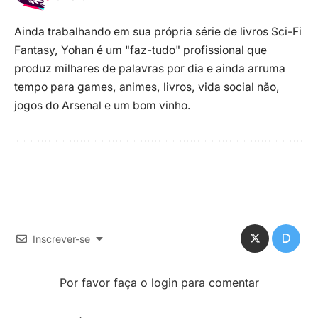
Ainda trabalhando em sua própria série de livros Sci-Fi
Fantasy, Yohan é um "faz-tudo" profissional que
produz milhares de palavras por dia e ainda arruma
tempo para games, animes, livros, vida social não,
jogos do Arsenal e um bom vinho.
Inscrever-se
Por favor faça o login para comentar