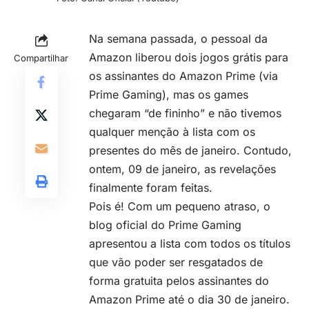
Na semana passada, o pessoal da
Amazon liberou dois jogos grátis para
Compartilhar
os assinantes do Amazon Prime (via
Prime Gaming), mas os games
chegaram “de fininho” e não tivemos
qualquer menção à lista com os
presentes do mês de janeiro. Contudo,
ontem, 09 de janeiro, as revelações
finalmente foram feitas.
Pois é! Com um pequeno atraso, o
blog oficial do Prime Gaming
apresentou a lista com todos os títulos
que vão poder ser resgatados de
forma gratuita pelos assinantes do
Amazon Prime até o dia 30 de janeiro.