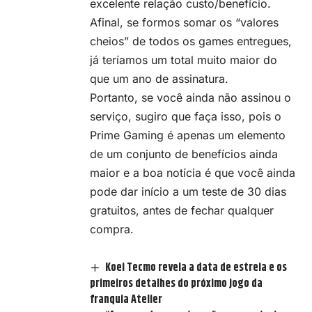
excelente relação custo/benefício.
Afinal, se formos somar os “valores
cheios” de todos os games entregues,
já teríamos um total muito maior do
que um ano de assinatura.
Portanto, se você ainda não assinou o
serviço, sugiro que faça isso, pois o
Prime Gaming é apenas um elemento
de um conjunto de benefícios ainda
maior e a boa notícia é que você ainda
pode dar início a um teste de 30 dias
gratuitos, antes de fechar qualquer
compra.
Koei Tecmo revela a data de estreia e os
primeiros detalhes do próximo jogo da
franquia Atelier