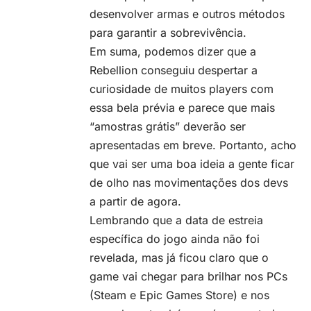
desenvolver armas e outros métodos
para garantir a sobrevivência.
Em suma, podemos dizer que a
Rebellion conseguiu despertar a
curiosidade de muitos players com
essa bela prévia e parece que mais
“amostras grátis” deverão ser
apresentadas em breve. Portanto, acho
que vai ser uma boa ideia a gente ficar
de olho nas movimentações dos devs
a partir de agora.
Lembrando que a data de estreia
específica do jogo ainda não foi
revelada, mas já ficou claro que o
game vai chegar para brilhar nos PCs
(
Steam
e
Epic Games Store
) e nos