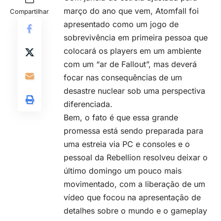
março do ano que vem, Atomfall foi
Compartilhar
apresentado como um jogo de
sobrevivência em primeira pessoa que
colocará os players em um ambiente
com um “ar de Fallout”, mas deverá
focar nas consequências de um
desastre nuclear sob uma perspectiva
diferenciada.
Bem, o fato é que essa grande
promessa está sendo preparada para
uma estreia via PC e consoles e o
pessoal da
Rebellion
resolveu deixar o
último domingo um pouco mais
movimentado, com a liberação de um
vídeo que focou na apresentação de
detalhes sobre o mundo e o gameplay