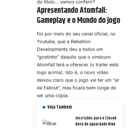
do título… vamos conferir?
Apresentando Atomfall:
Gameplay e o Mundo do jogo
Foi por meio do seu canal oficial, no
Youtube, que a Rebellion
Developments deu a todos um
“gostinho” daquilo que o vindouro
Atomfall terá a oferecer (o trailer está
logo acima). Isto é, o novo vídeo
deixou claro que o jogo vai ter um “ar
de Fallout”, mas ficará bem longe de
ser uma cópia.
Veja Também
Inscrições para o Closed
Beta do aguardado Blue