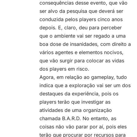
consequências desse evento, que vão
ser alvo da pesquisa que deverá ser
conduzida pelos players cinco anos
depois. E, claro, deu para perceber
que o ambiente vai ser regado a uma
boa dose de insanidades, com direito a
vários agentes e elementos nocivos,
que vão surgir para colocar as vidas
dos players em risco.
Agora, em relação ao gameplay, tudo
indica que a exploração vai ser um dos
destaques da experiência, pois os
players terão que investigar as
atividades de uma organização
chamada B.A.R.D. No entanto, as
coisas não vão parar por aí, pois eles
terão que procurar por recursos para