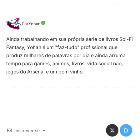
Por
Yohan
Ainda trabalhando em sua própria série de livros Sci-Fi
Fantasy, Yohan é um "faz-tudo" profissional que
produz milhares de palavras por dia e ainda arruma
tempo para games, animes, livros, vida social não,
jogos do Arsenal e um bom vinho.
Inscrever-se