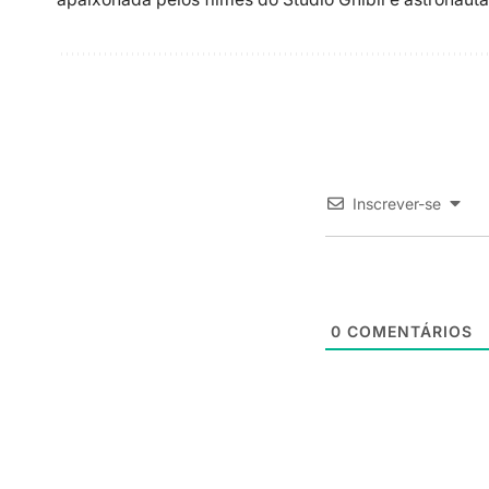
Inscrever-se
0
COMENTÁRIOS