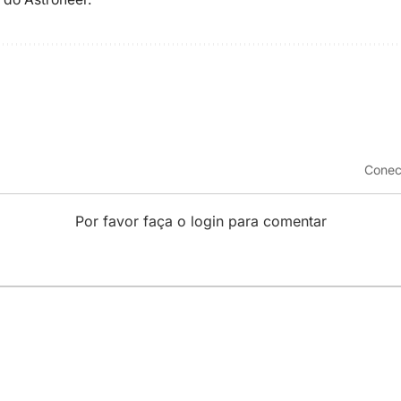
Conec
Por favor faça o login para comentar