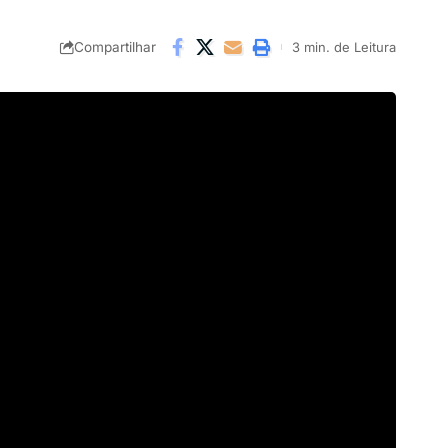
Compartilhar
3 min. de Leitura