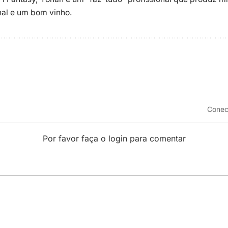
enal e um bom vinho.
Conec
Por favor faça o login para comentar