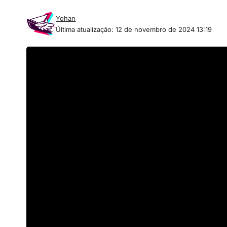
Yohan
Última atualização: 12 de novembro de 2024 13:19