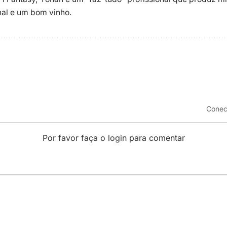
enal e um bom vinho.
Conec
Por favor faça o login para comentar