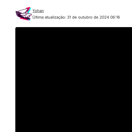
Yohan
Última atualização: 31 de outubro de 2024 06:16