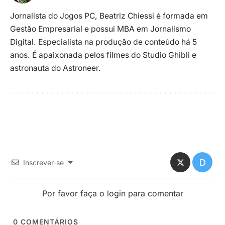
Jornalista do Jogos PC, Beatriz Chiessi é formada em
Gestão Empresarial e possui MBA em Jornalismo
Digital. Especialista na produção de conteúdo há 5
anos. É apaixonada pelos filmes do Studio Ghibli e
astronauta do Astroneer.
Inscrever-se
Por favor faça o login para comentar
0
COMENTÁRIOS