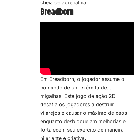
cheia de adrenalina.
Breadborn
Em Breadborn, o jogador assume o
comando de um exército de…
migalhas! Este jogo de ação 2D
desafia os jogadores a destruir
vilarejos e causar o máximo de caos
enquanto desbloqueiam melhorias e
fortalecem seu exército de maneira
hilariante e criativa.