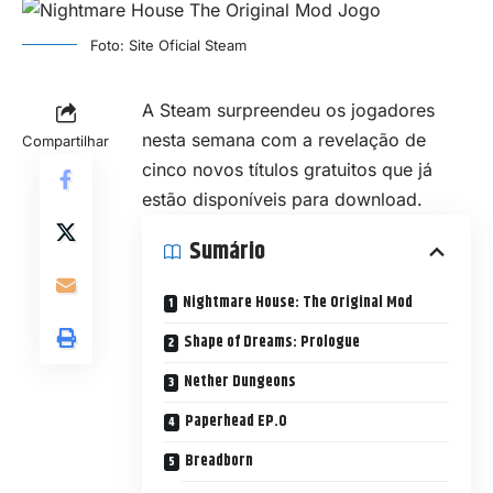
Foto: Site Oficial Steam
A Steam surpreendeu os jogadores
nesta semana com a revelação de
Compartilhar
cinco novos títulos gratuitos que já
estão disponíveis para download.
Sumário
Nightmare House: The Original Mod
Shape of Dreams: Prologue
Nether Dungeons
Paperhead EP.0
Breadborn