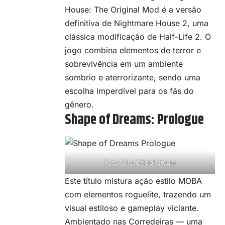
House: The Original Mod é a versão
definitiva de Nightmare House 2, uma
clássica modificação de Half-Life 2. O
jogo combina elementos de terror e
sobrevivência em um ambiente
sombrio e aterrorizante, sendo uma
escolha imperdível para os fãs do
gênero.
Shape of Dreams: Prologue
Foto: Site Oficial Steam
Este título mistura ação estilo MOBA
com elementos roguelite, trazendo um
visual estiloso e gameplay viciante.
Ambientado nas Corredeiras — uma