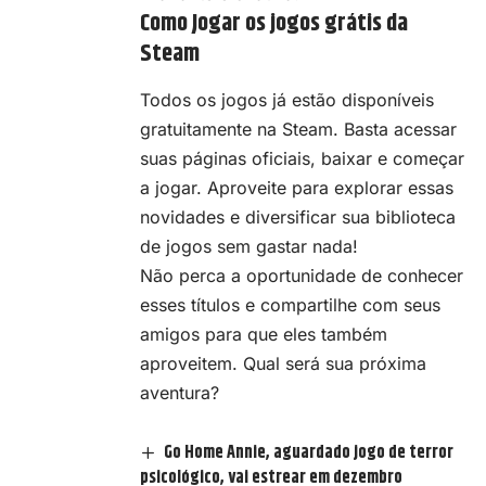
Como Jogar os jogos grátis da
Steam
Todos os jogos já estão disponíveis
gratuitamente na Steam. Basta acessar
suas páginas oficiais, baixar e começar
a jogar. Aproveite para explorar essas
novidades e diversificar sua biblioteca
de jogos sem gastar nada!
Não perca a oportunidade de conhecer
esses títulos e compartilhe com seus
amigos para que eles também
aproveitem. Qual será sua próxima
aventura?
Go Home Annie, aguardado jogo de terror
psicológico, vai estrear em dezembro