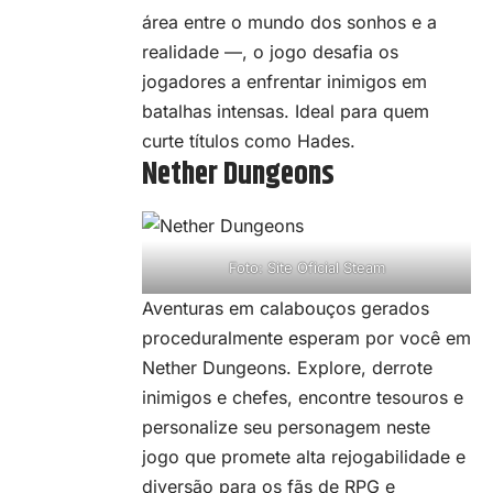
área entre o mundo dos sonhos e a
realidade —, o jogo desafia os
jogadores a enfrentar inimigos em
batalhas intensas. Ideal para quem
curte títulos como Hades.
Nether Dungeons
Foto: Site Oficial Steam
Aventuras em calabouços gerados
proceduralmente esperam por você em
Nether Dungeons. Explore, derrote
inimigos e chefes, encontre tesouros e
personalize seu personagem neste
jogo que promete alta rejogabilidade e
diversão para os fãs de RPG e