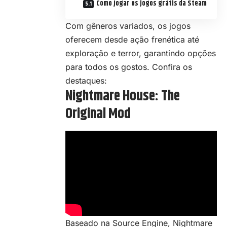
Como Jogar os jogos grátis da Steam
Com gêneros variados, os jogos
oferecem desde ação frenética até
exploração
e terror, garantindo opções
para todos os gostos. Confira os
destaques:
Nightmare House: The
Original Mod
Baseado na Source Engine, Nightmare