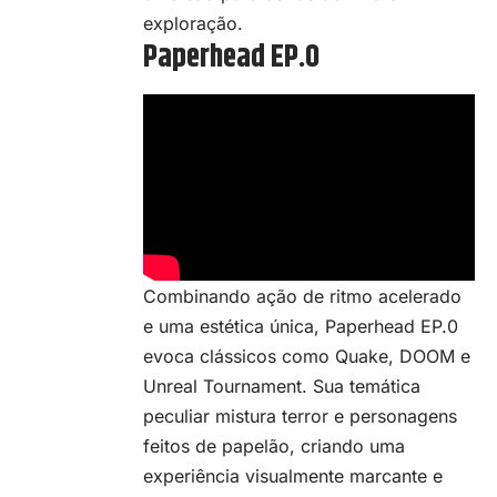
exploração.
Paperhead EP.0
Combinando ação de ritmo acelerado
e uma estética única, Paperhead EP.0
evoca clássicos como Quake, DOOM e
Unreal Tournament. Sua temática
peculiar mistura terror e personagens
feitos de papelão, criando uma
experiência visualmente marcante e