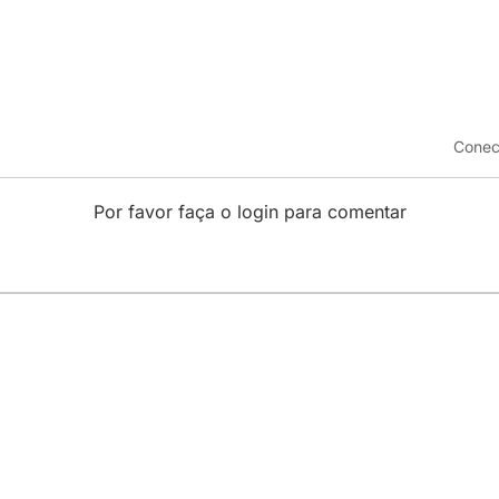
Conec
Por favor faça o login para comentar