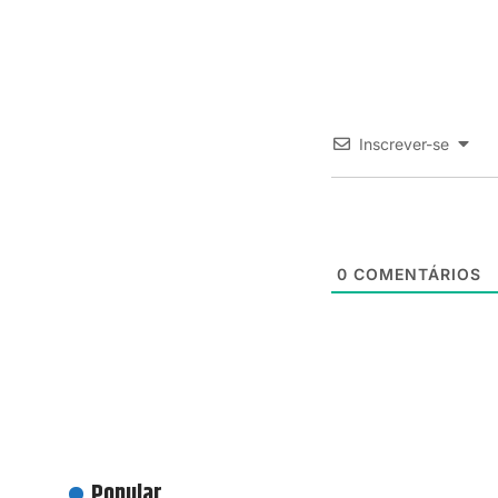
Inscrever-se
0
COMENTÁRIOS
Popular