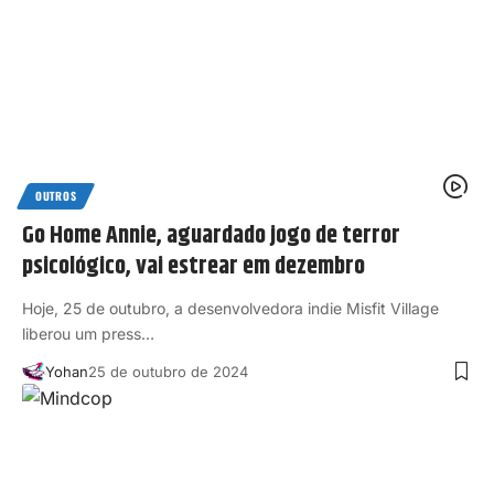
OUTROS
Go Home Annie, aguardado jogo de terror
psicológico, vai estrear em dezembro
Hoje, 25 de outubro, a desenvolvedora indie Misfit Village
liberou um press…
Yohan
25 de outubro de 2024