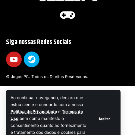
Siga nossas Redes Sociais
© Jogos PC. Todos os Direitos Reservados.
Ao continuar navegando, declaro que
estou ciente e concordo com a nossa
Política de Privacidade
e
Termos de
Aceitar
Uso
bem como manifesto o
consentimento quanto ao fornecimento
e tratamento dos dados e cookies para