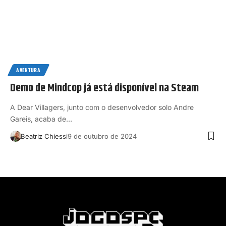
AVENTURA
Demo de Mindcop já está disponível na Steam
A Dear Villagers, junto com o desenvolvedor solo Andre
Gareis, acaba de…
Beatriz Chiessi
9 de outubro de 2024