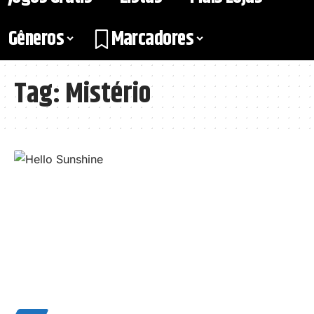
Gêneros
Marcadores
Tag:
Mistério