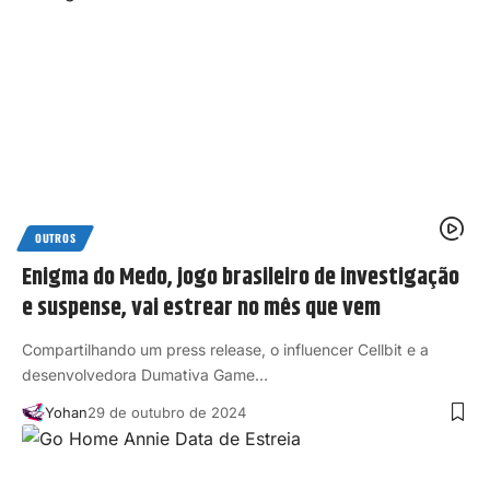
OUTROS
Enigma do Medo, jogo brasileiro de investigação
e suspense, vai estrear no mês que vem
Compartilhando um press release, o influencer Cellbit e a
desenvolvedora Dumativa Game…
Yohan
29 de outubro de 2024