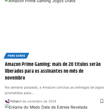
PRIME GAMING
Amazon Prime Gaming: mais de 20 títulos serão
liberados para os assinantes no mês de
novembro
Na semana passada, a Amazon concluiu as entregas de jogos
prometidas para…
Yohan
4 de novembro de 2024