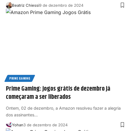
Beatriz Chiessi
9 de dezembro de 2024
PRIME GAMING
Prime Gaming: jogos grátis de dezembro já
começaram a ser liberados
Ontem, 02 de dezembro, a Amazon resolveu fazer a alegria
dos assinantes…
Yohan
3 de dezembro de 2024