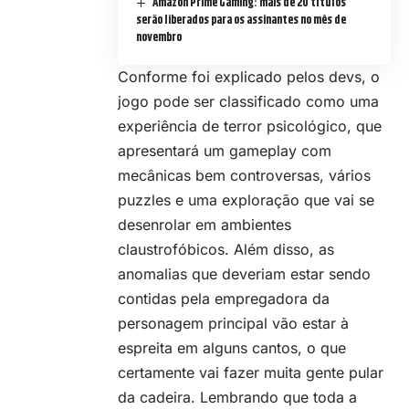
Amazon Prime Gaming: mais de 20 títulos
serão liberados para os assinantes no mês de
novembro
Conforme foi explicado pelos devs, o
jogo pode ser classificado como uma
experiência de terror psicológico, que
apresentará um gameplay com
mecânicas bem controversas, vários
puzzles e uma exploração que vai se
desenrolar em ambientes
claustrofóbicos. Além disso, as
anomalias que deveriam estar sendo
contidas pela empregadora da
personagem principal vão estar à
espreita em alguns cantos, o que
certamente vai fazer muita gente pular
da cadeira. Lembrando que toda a