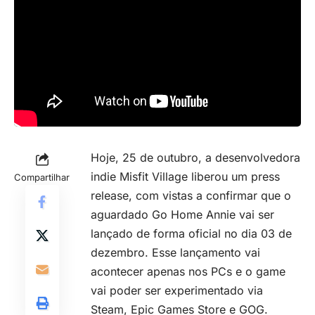
Hoje, 25 de outubro, a desenvolvedora
indie Misfit Village liberou um press
Compartilhar
release, com vistas a confirmar que o
aguardado Go Home Annie vai ser
lançado de forma oficial no dia 03 de
dezembro. Esse lançamento vai
acontecer apenas nos PCs e o game
vai poder ser experimentado via
Steam, Epic Games Store e GOG.