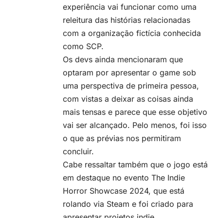
experiência vai funcionar como uma
releitura das histórias relacionadas
com a organização fictícia conhecida
como
SCP
.
Os devs ainda mencionaram que
optaram por apresentar o game sob
uma perspectiva de primeira pessoa,
com vistas a deixar as coisas ainda
mais tensas e parece que esse objetivo
vai ser alcançado. Pelo menos, foi isso
o que as prévias nos permitiram
concluir.
Cabe ressaltar também que o jogo está
em destaque no evento
The Indie
Horror Showcase 2024
, que está
rolando via
Steam
e foi criado para
apresentar projetos indie