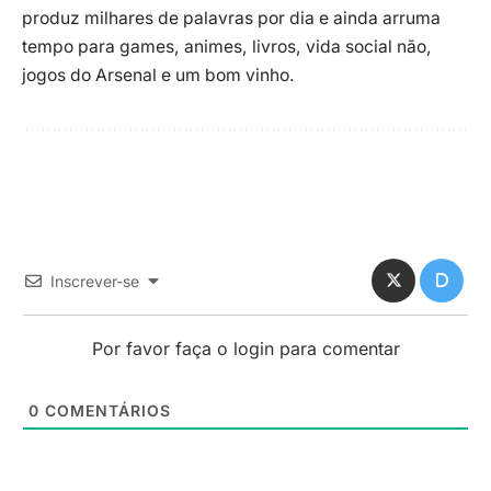
produz milhares de palavras por dia e ainda arruma
tempo para games, animes, livros, vida social não,
jogos do Arsenal e um bom vinho.
Inscrever-se
Por favor faça o login para comentar
0
COMENTÁRIOS