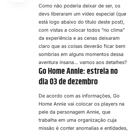
Como não poderia deixar de ser, os
devs liberaram um vídeo especial (que
está logo abaixo do título deste post),
com vistas a colocar todos “no clima”
da experiência e as cenas deixaram
claro que as coisas deverão ficar bem
sombrias em alguns momentos dessa
aventura insana… vamos aos detalhes?
Go Home Annie: estreia no
dia 03 de dezembro
De acordo com as informações, Go
Home Annie vai colocar os players na
pele da personagem Annie, que
trabalha em uma organização cuja
missão é conter anomalias e entidades,