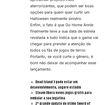
aterrorizantes, que podem ser boas
opções para quem quer curtir um
Halloween realmente sinistro.
Enfim, o fato é que
Go Home Annie
finalmente teve a sua data de estreia
revelada e tudo indica que o game vai
chegar para prender a atenção de
todos os fãs de jogos de terror.
Portanto, se você curte o gênero, é
bom não deixar de acompanhar esse
lançamento.
Dead Island 3 pode estar em
desenvolvimento, sugere estúdio
Steam libera novos jogos grátis para
embalar a sua jogatina
2º grande update do ótimo Sword of