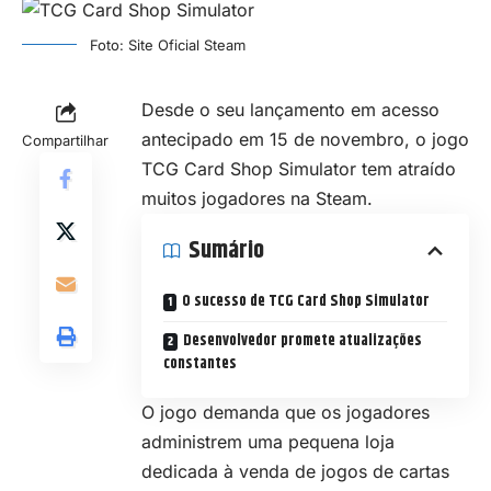
Foto: Site Oficial Steam
Desde o seu lançamento em acesso
antecipado em 15 de novembro, o jogo
Compartilhar
TCG Card Shop Simulator tem atraído
muitos jogadores na
Steam
.
Sumário
O sucesso de TCG Card Shop Simulator
Desenvolvedor promete atualizações
constantes
O jogo demanda que os jogadores
administrem uma pequena loja
dedicada à venda de jogos de cartas