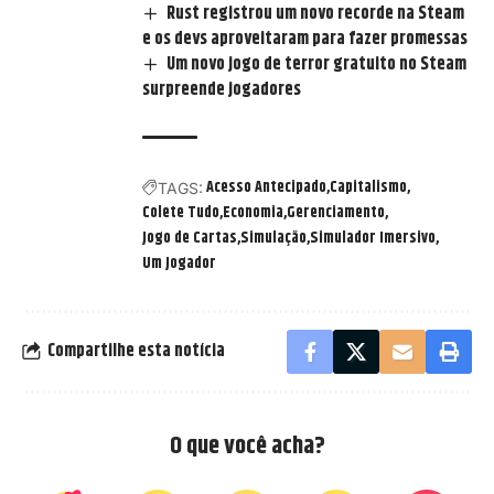
Rust registrou um novo recorde na Steam
e os devs aproveitaram para fazer promessas
Um novo jogo de terror gratuito no Steam
surpreende jogadores
Acesso Antecipado
Capitalismo
TAGS:
Colete Tudo
Economia
Gerenciamento
Jogo de Cartas
Simulação
Simulador Imersivo
Um Jogador
Compartilhe esta notícia
O que você acha?