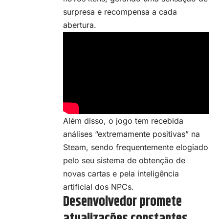
surpresa e recompensa a cada
abertura.
Além disso, o jogo tem recebida
análises “extremamente positivas” na
Steam, sendo frequentemente elogiado
pelo seu sistema de obtenção de
novas cartas e pela inteligência
artificial dos NPCs.
Desenvolvedor promete
atualizações constantes