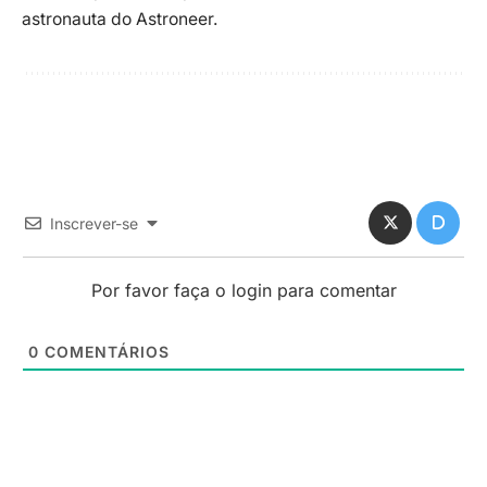
astronauta do Astroneer.
Inscrever-se
Por favor faça o login para comentar
0
COMENTÁRIOS