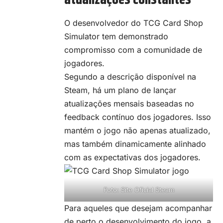
O desenvolvedor do TCG Card Shop
Simulator tem demonstrado
compromisso com a comunidade de
jogadores.
Segundo a descrição disponível na
Steam, há um plano de lançar
atualizações mensais baseadas no
feedback contínuo dos jogadores. Isso
mantém o jogo não apenas atualizado,
mas também dinamicamente alinhado
com as expectativas dos jogadores.
Foto: Site Oficial Steam
Para aqueles que desejam acompanhar
de perto o desenvolvimento do jogo, a