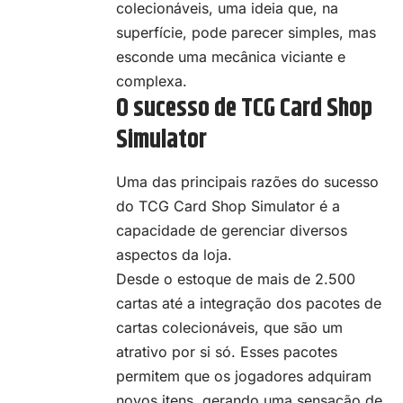
colecionáveis, uma ideia que, na
superfície, pode parecer simples, mas
esconde uma mecânica viciante e
complexa.
O sucesso de TCG Card Shop
Simulator
Uma das principais razões do sucesso
do TCG Card Shop Simulator é a
capacidade de gerenciar diversos
aspectos da loja.
Desde o estoque de mais de 2.500
cartas até a integração dos pacotes de
cartas colecionáveis, que são um
atrativo por si só. Esses pacotes
permitem que os jogadores adquiram
novos itens, gerando uma sensação de