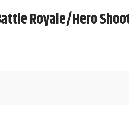
attle Royale/Hero Shoot