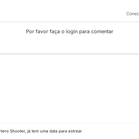
Conec
Por favor faça o login para comentar
ero Shooter, já tem uma data para estrear