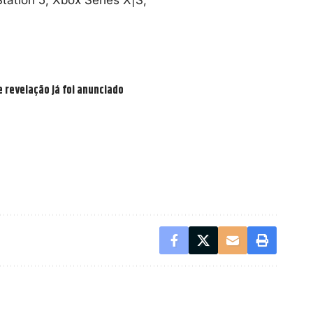
 revelação já foi anunciado