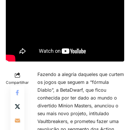
Fazendo a alegria daqueles que curtem
os jogos que seguem a “fórmula
Compartilhar
Diablo”, a BetaDwarf, que ficou
conhecida por ter dado ao mundo o
divertido Minion Masters, anunciou o
seu mais novo projeto, intitulado
Vaultbreakers, e prometeu fazer uma
revolução no segmento dos Action