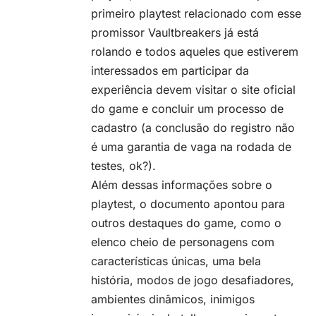
primeiro playtest relacionado com esse
promissor Vaultbreakers já está
rolando e todos aqueles que estiverem
interessados em participar da
experiência devem visitar o
site oficial
do game
e concluir um processo de
cadastro (a conclusão do registro não
é uma garantia de vaga na rodada de
testes, ok?).
Além dessas informações sobre o
playtest, o documento apontou para
outros destaques do game, como o
elenco cheio de personagens com
características únicas, uma bela
história, modos de jogo desafiadores,
ambientes dinâmicos, inimigos