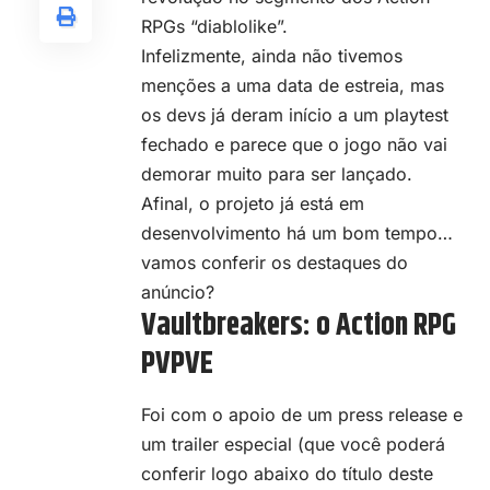
RPGs “diablolike”.
Infelizmente, ainda não tivemos
menções a uma data de estreia, mas
os devs já deram início a um playtest
fechado e parece que o jogo não vai
demorar muito para ser lançado.
Afinal, o projeto já está em
desenvolvimento há um bom tempo…
vamos conferir os destaques do
anúncio?
Vaultbreakers: o Action RPG
PVPVE
Foi com o apoio de um press release e
um trailer especial (que você poderá
conferir logo abaixo do título deste