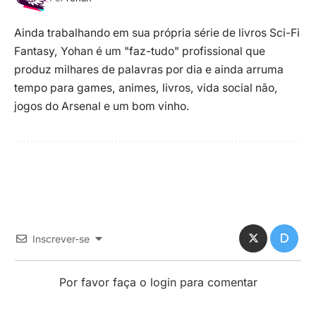
Ainda trabalhando em sua própria série de livros Sci-Fi
Fantasy, Yohan é um "faz-tudo" profissional que
produz milhares de palavras por dia e ainda arruma
tempo para games, animes, livros, vida social não,
jogos do Arsenal e um bom vinho.
Inscrever-se
Por favor faça o login para comentar