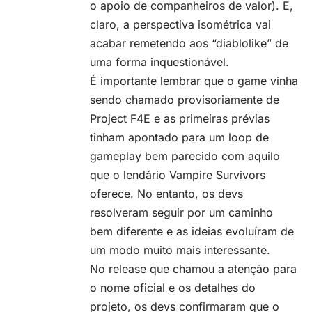
o apoio de companheiros de valor). E,
claro, a perspectiva isométrica vai
acabar remetendo aos “diablolike” de
uma forma inquestionável.
É importante lembrar que o game vinha
sendo chamado provisoriamente de
Project F4E e as primeiras prévias
tinham apontado para um loop de
gameplay bem parecido com aquilo
que o lendário Vampire Survivors
oferece. No entanto, os devs
resolveram seguir por um caminho
bem diferente e as ideias evoluíram de
um modo muito mais interessante.
No release que chamou a atenção para
o nome oficial e os detalhes do
projeto, os devs confirmaram que o