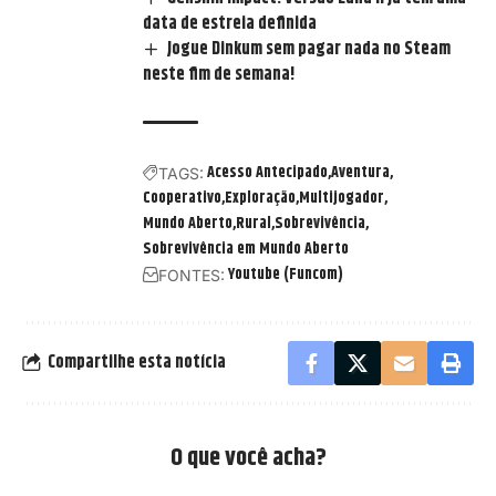
data de estreia definida
Jogue Dinkum sem pagar nada no Steam
neste fim de semana!
Acesso Antecipado
Aventura
TAGS:
Cooperativo
Exploração
Multijogador
Mundo Aberto
Rural
Sobrevivência
Sobrevivência em Mundo Aberto
Youtube (Funcom)
FONTES:
Compartilhe esta notícia
O que você acha?