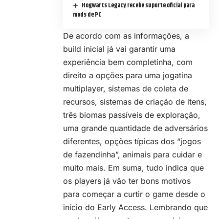
Hogwarts Legacy recebe suporte oficial para
mods de PC
De acordo com as informações, a
build inicial já vai garantir uma
experiência bem completinha, com
direito a opções para uma jogatina
multiplayer, sistemas de coleta de
recursos, sistemas de criação de itens,
três biomas passíveis de exploração,
uma grande quantidade de adversários
diferentes, opções típicas dos “jogos
de fazendinha”, animais para cuidar e
muito mais. Em suma, tudo indica que
os players já vão ter bons motivos
para começar a curtir o game desde o
início do Early Access. Lembrando que