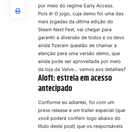
por meio do regime Early Access.
Pois é! O jogo, cuja demo foi uma das
mais jogadas da última edição do
Steam Next Fest, vai chegar para
garantir a diversão de todos e os devs
ainda fizeram questão de chamar a
atenção para uma versão demo, que
ainda pode ser aproveitada
por meio
da loja da Valve
… vamos aos detalhes?
Aloft: estreia em acesso
antecipado
Conforme eu adiantei, foi com um
press release e um trailer especial (que
você poderá conferir logo abaixo do
título deste post) que os responsáveis