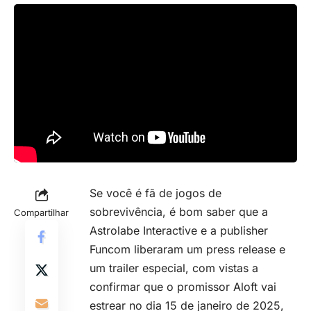
Se você é fã de
jogos de
sobrevivência
, é bom saber que a
Compartilhar
Astrolabe Interactive e a publisher
Funcom liberaram um press release e
um trailer especial, com vistas a
confirmar que o promissor Aloft vai
estrear no dia 15 de janeiro de 2025,