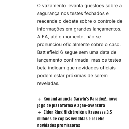
O vazamento levanta questões sobre a
segurança nos testes fechados e
reacende o debate sobre o controle de
informações em grandes lançamentos.
A EA, até o momento, não se
pronunciou oficialmente sobre o caso.
Battlefield 6 segue sem uma data de
lançamento confirmada, mas os testes
beta indicam que novidades oficiais
podem estar próximas de serem
reveladas.
Konami anuncia Darwin’s Paradox!, novo
jogo de plataforma e ação-aventura
Elden Ring Nightreign ultrapassa 3,5
milhões de cópias vendidas e recebe
novidades promissoras