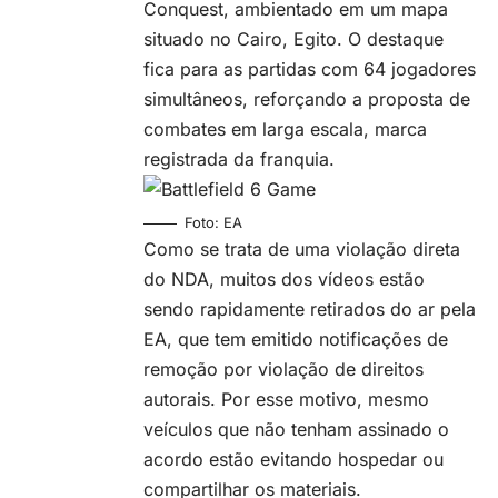
Conquest, ambientado em um mapa
situado no Cairo, Egito. O destaque
fica para as partidas com 64 jogadores
simultâneos, reforçando a proposta de
combates em larga escala, marca
registrada da franquia.
Foto: EA
Como se trata de uma violação direta
do NDA, muitos dos vídeos estão
sendo rapidamente retirados do ar pela
EA, que tem emitido notificações de
remoção por violação de direitos
autorais. Por esse motivo, mesmo
veículos que não tenham assinado o
acordo estão evitando hospedar ou
compartilhar os materiais.