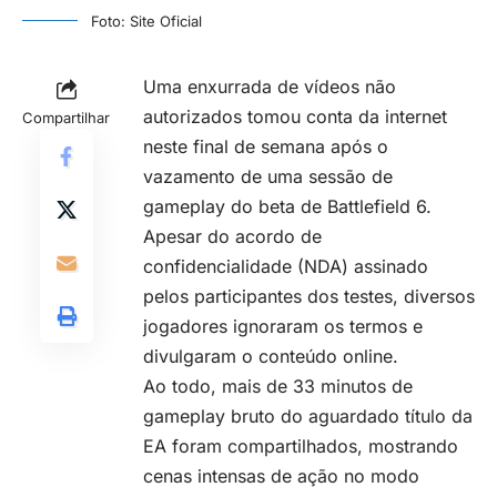
Foto: Site Oficial
Uma enxurrada de vídeos não
autorizados tomou conta da internet
Compartilhar
neste final de semana após o
vazamento de uma sessão de
gameplay do beta de Battlefield 6.
Apesar do acordo de
confidencialidade (NDA) assinado
pelos participantes dos testes, diversos
jogadores ignoraram os termos e
divulgaram o conteúdo online.
Ao todo, mais de 33 minutos de
gameplay bruto do aguardado título da
EA foram compartilhados, mostrando
cenas intensas de ação no modo