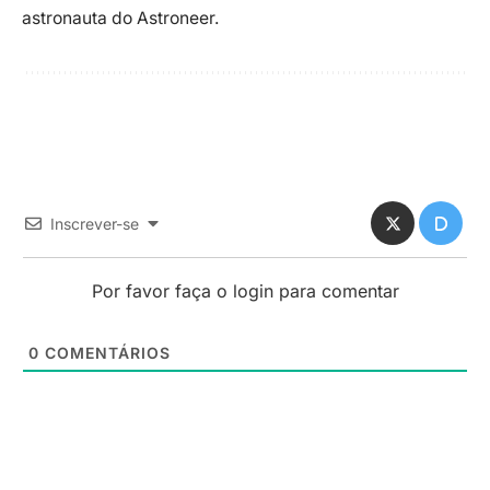
astronauta do Astroneer.
Inscrever-se
Por favor faça o login para comentar
0
COMENTÁRIOS