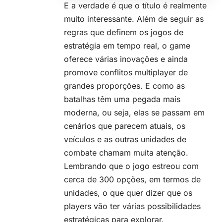
E a verdade é que o título é realmente
muito interessante. Além de seguir as
regras que definem os
jogos de
estratégia em tempo real
, o game
oferece várias inovações e ainda
promove conflitos multiplayer de
grandes proporções. E como as
batalhas têm uma pegada mais
moderna, ou seja, elas se passam em
cenários que parecem atuais, os
veículos e as outras unidades de
combate chamam muita atenção.
Lembrando que o jogo estreou com
cerca de 300 opções, em termos de
unidades, o que quer dizer que os
players vão ter várias possibilidades
estratégicas para explorar.