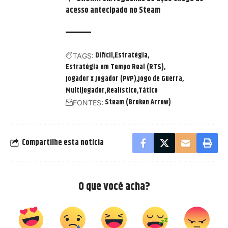
acesso antecipado no Steam
Difícil
Estratégia
TAGS:
Estratégia em Tempo Real (RTS)
Jogador x Jogador (PvP)
Jogo de Guerra
Multijogador
Realístico
Tático
Steam (Broken Arrow)
FONTES:
Compartilhe esta notícia
O que você acha?