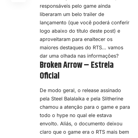
responsáveis pelo game ainda
liberaram um belo trailer de
lançamento (que você poderá conferir
logo abaixo do título deste post) e
aproveitaram para enaltecer os
maiores destaques do RTS… vamos
dar uma olhada nas informações?
Broken Arrow – Estreia
Oficial
De modo geral, o release assinado
pela Steel Balalaika e pela Slitherine
chamou a atenção para o game e para
todo o hype no qual ele estava
envolto. Aliás, o documento deixou
claro que o game era o RTS mais bem