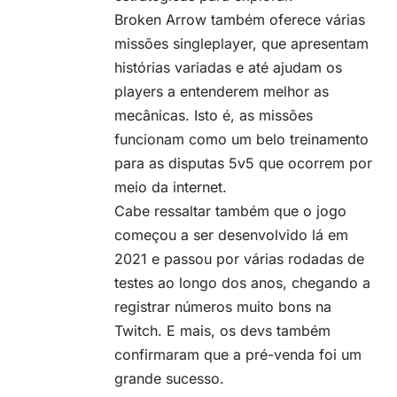
Broken Arrow também oferece várias
missões singleplayer, que apresentam
histórias variadas e até ajudam os
players a entenderem melhor as
mecânicas. Isto é, as missões
funcionam como um belo treinamento
para as disputas 5v5 que ocorrem por
meio da internet.
Cabe ressaltar também que o jogo
começou a ser desenvolvido lá em
2021 e passou por várias rodadas de
testes ao longo dos anos, chegando a
registrar números muito bons na
Twitch. E mais, os devs também
confirmaram que a pré-venda foi um
grande sucesso.