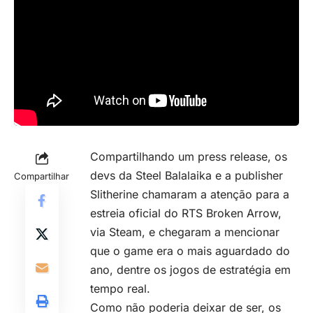
Compartilhando um press release, os
devs da Steel Balalaika e a publisher
Compartilhar
Slitherine chamaram a atenção para a
estreia oficial do RTS Broken Arrow,
via Steam, e chegaram a mencionar
que o game era o mais aguardado do
ano, dentre os jogos de estratégia em
tempo real.
Como não poderia deixar de ser, os