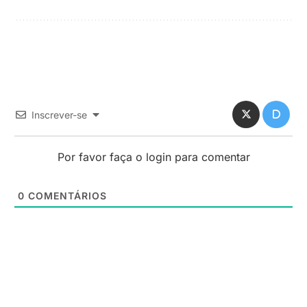
Inscrever-se
Por favor faça o login para comentar
0
COMENTÁRIOS