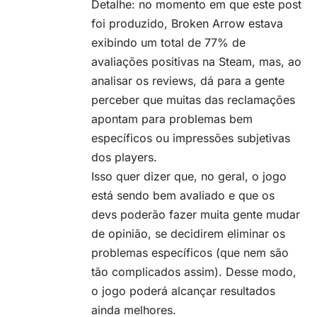
Detalhe: no momento em que este post
foi produzido, Broken Arrow estava
exibindo um total de 77% de
avaliações positivas na Steam, mas, ao
analisar os reviews, dá para a gente
perceber que muitas das reclamações
apontam para problemas bem
específicos ou impressões subjetivas
dos players.
Isso quer dizer que, no geral, o jogo
está sendo bem avaliado e que os
devs poderão fazer muita gente mudar
de opinião, se decidirem eliminar os
problemas específicos (que nem são
tão complicados assim). Desse modo,
o jogo poderá alcançar resultados
ainda melhores.