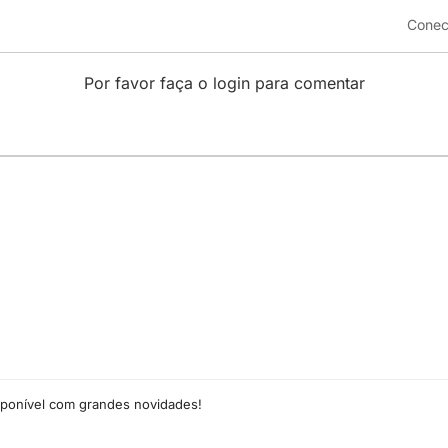
Conec
Por favor faça o login para comentar
isponível com grandes novidades!