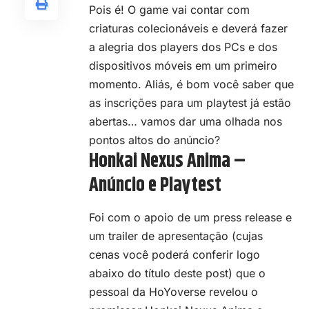
Pois é! O game vai contar com
criaturas colecionáveis e deverá fazer
a alegria dos players dos PCs e dos
dispositivos móveis em um primeiro
momento. Aliás, é bom você saber que
as inscrições para um playtest já estão
abertas… vamos dar uma olhada nos
pontos altos do anúncio?
Honkai Nexus Anima –
Anúncio e Playtest
Foi com o apoio de um press release e
um trailer de apresentação (cujas
cenas você poderá conferir logo
abaixo do título deste post) que o
pessoal da HoYoverse revelou o