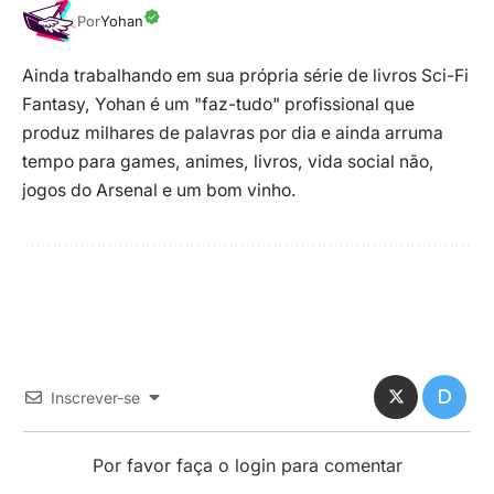
Por
Yohan
Ainda trabalhando em sua própria série de livros Sci-Fi
Fantasy, Yohan é um "faz-tudo" profissional que
produz milhares de palavras por dia e ainda arruma
tempo para games, animes, livros, vida social não,
jogos do Arsenal e um bom vinho.
Inscrever-se
Por favor faça o login para comentar