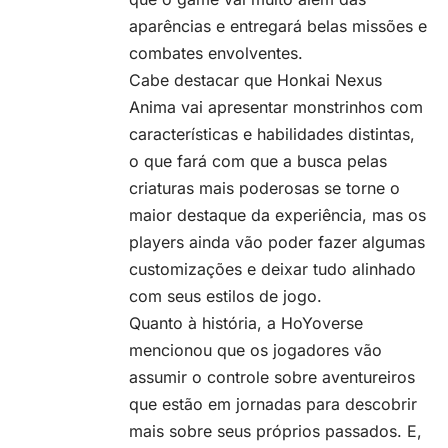
aparências e entregará belas missões e
combates envolventes.
Cabe destacar que Honkai Nexus
Anima vai apresentar monstrinhos com
características e habilidades distintas,
o que fará com que a busca pelas
criaturas mais poderosas se torne o
maior destaque da experiência, mas os
players ainda vão poder fazer algumas
customizações e deixar tudo alinhado
com seus estilos de jogo.
Quanto à história, a HoYoverse
mencionou que os jogadores vão
assumir o controle sobre aventureiros
que estão em jornadas para descobrir
mais sobre seus próprios passados. E,