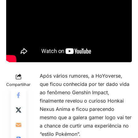
Após vários rumores, a HoYoverse,
que ficou conhecida por ter dado vida
Compartilhar
ao fenômeno
Genshin Impact
,
finalmente revelou o curioso Honkai
Nexus Anima e ficou parecendo
mesmo que a galera gamer logo vai ter
a chance de curtir uma experiência no
“estilo Pokémon”.