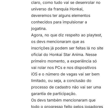
claro, como tudo vai se desenrolar no
universo da franquia Honkai,
deveremos ter alguns elementos
conhecidos para impulsionar a
jogatina.
Agora, no que diz respeito ao playtest,
os devs mencionaram que as
inscrições já podem ser feitas lá
no site
oficial do Honkai Star Anima
. Nesse
primeiro momento, a experiência só
vai rolar nos PCs e nos dispositivos
iOS e o número de vagas vai ser bem
limitado, ou seja, a conclusão do
processo de cadastro não vai ser uma
garantia de participação.
Os devs também mencionaram que
todo o progresso feito pelos jogadores