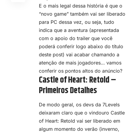
E o mais legal dessa história é que o
“novo game” também vai ser liberado
para PC dessa vez, ou seja, tudo
indica que a aventura (apresentada
com o apoio do trailer que você
poderá conferir logo abaixo do título
deste post) vai acabar chamando a
atenção de mais jogadores… vamos
conferir os pontos altos do anúncio?
Castle of Heart: Retold –
Primeiros Detalhes
De modo geral, os devs da 7Levels
deixaram claro que o vindouro Castle
of Heart: Retold vai ser liberado em
algum momento do verão (inverno,