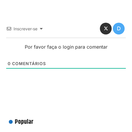
Inscrever-se
Por favor faça o login para comentar
0
COMENTÁRIOS
Popular