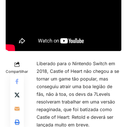
Liberado para o Nintendo Switch em
2018, Castle of Heart não chegou a se
Compartilhar
tornar um game tão popular, mas
conseguiu atrair uma boa legião de
fãs, não à toa, os devs da 7Levels
resolveram trabalhar em uma versão
repaginada, que foi batizada como
Castle of Heart: Retold e deverá ser
lançada muito em breve.