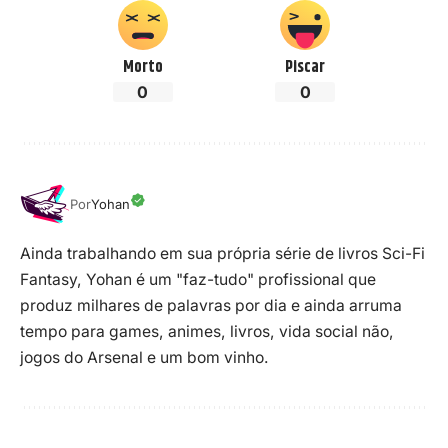
Morto
Piscar
0
0
Por
Yohan
Ainda trabalhando em sua própria série de livros Sci-Fi
Fantasy, Yohan é um "faz-tudo" profissional que
produz milhares de palavras por dia e ainda arruma
tempo para games, animes, livros, vida social não,
jogos do Arsenal e um bom vinho.