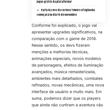
jogos grátis da plataforma!
Early Access do curioso Towers of Aghasba
começará no dia 19 de novembro
Conforme foi explicado, o jogo vai
apresentar upgrades significativos, na
comparação com o game de 2018.
Nesse sentido, os devs fizeram
menções a melhorias técnicas,
animações especiais, novos modelos
de personagens, efeitos de iluminação
avançados, música remasterizada,
ambientes mais detalhados, combates
refinados, novas mecânicas, uma nova
interface de usuário e muito mais. Em
suma, podemos dizer que os players
que ainda não curtiram a aventura vão