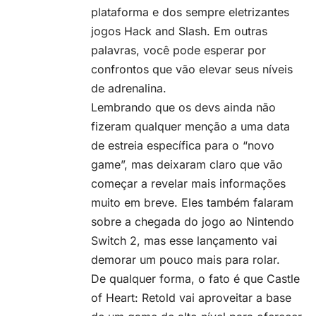
plataforma e dos sempre eletrizantes
jogos Hack and Slash. Em outras
palavras, você pode esperar por
confrontos que vão elevar seus níveis
de adrenalina.
Lembrando que os devs ainda não
fizeram qualquer menção a uma data
de estreia específica para o “novo
game”, mas deixaram claro que vão
começar a revelar mais informações
muito em breve. Eles também falaram
sobre a chegada do jogo ao Nintendo
Switch 2, mas esse lançamento vai
demorar um pouco mais para rolar.
De qualquer forma, o fato é que Castle
of Heart: Retold vai aproveitar a base