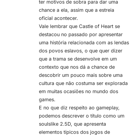
ter motivos de sobra para dar uma
chance a ela, assim que a estreia
oficial acontecer.
Vale lembrar que Castle of Heart se
destacou no passado por apresentar
uma história relacionada com as lendas
dos povos eslavos, o que quer dizer
que a trama se desenvolve em um
contexto que nos dá a chance de
descobrir um pouco mais sobre uma
cultura que não costuma ser explorada
em muitas ocasiões no mundo dos
games.
E no que diz respeito ao gameplay,
podemos descrever o título como um
soulslike
2.5D, que apresenta
elementos típicos dos jogos de